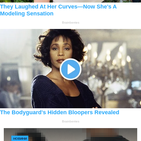
НОВИНИ