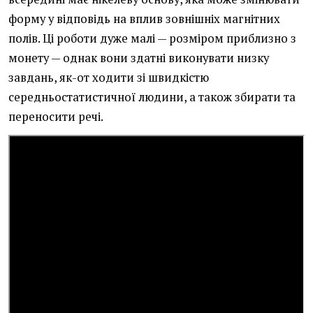
форму у відповідь на вплив зовнішніх магнітних
полів. Ці роботи дуже малі — розміром приблизно з
монету — однак вони здатні виконувати низку
завдань, як-от ходити зі швидкістю
середньостатистичної людини, а також збирати та
переносити речі.