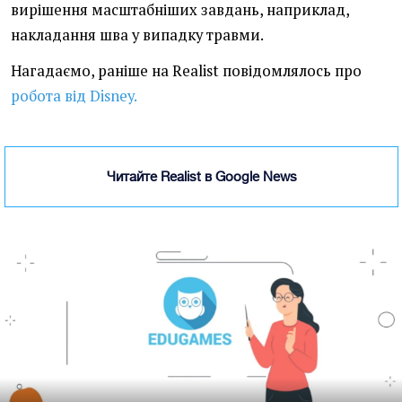
вирішення масштабніших завдань, наприклад,
накладання шва у випадку травми.
Нагадаємо, раніше на Realist повідомлялось про
робота від Disney.
Читайте Realist в Google News