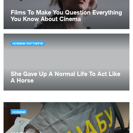
НОВИНИ