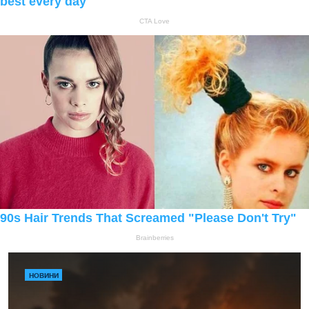
НОВИНИ