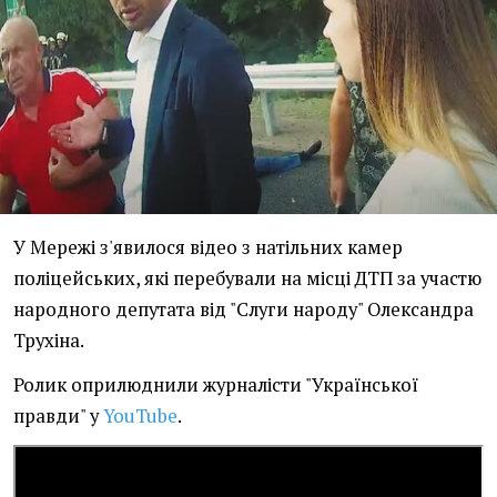
У Мережі з'явилося відео з натільних камер
поліцейських, які перебували на місці ДТП за участю
народного депутата від "Слуги народу" Олександра
Трухіна.
Ролик оприлюднили журналісти "Української
правди" у
YouTube
.