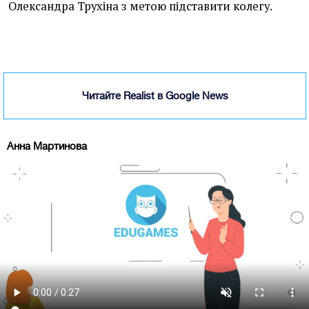
Олександра Трухіна з метою підставити колегу.
Читайте Realist в Google News
Анна Мартинова