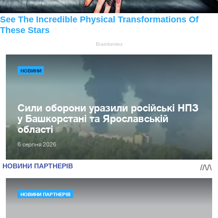
НОВИНИ
Сили оборони уразили російські НПЗ
у Башкорстані та Ярославській
області
6 серпня 2026