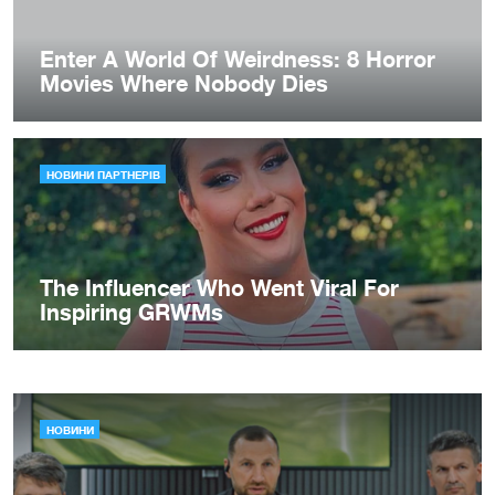
НОВИНИ