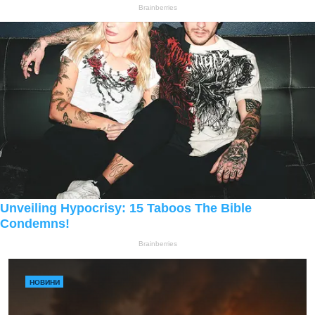
НОВИНИ