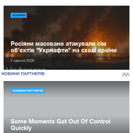
НОВИНИ
Росіяни масовано атакували сім
об'єктів "Укрнафти" на сході країни
7 серпня 2026