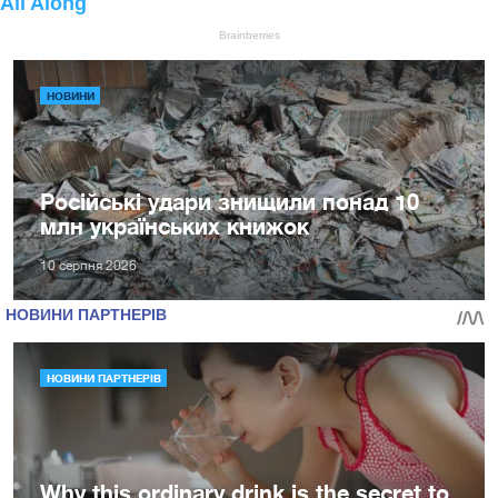
НОВИНИ
Російські удари знищили понад 10
млн українських книжок
10 серпня 2026