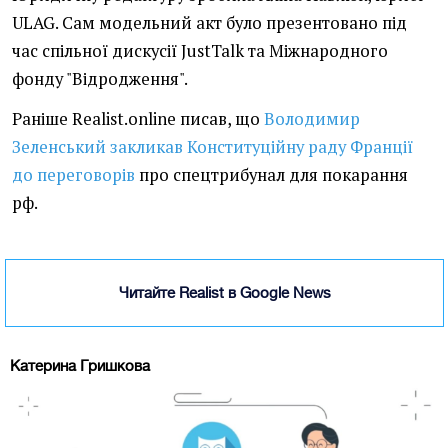
ULAG. Сам модельний акт було презентовано під
час спільної дискусії JustTalk та Міжнародного
фонду "Відродження".
Раніше Realist.online писав, що
Володимир
Зеленський закликав Конституційну раду Франції
до переговорів
про спецтрибунал для покарання
рф.
Читайте Realist в Google News
Катерина Гришкова