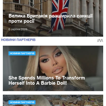
Велика Британія розширила санкції
проти росії
6 серпня 2026