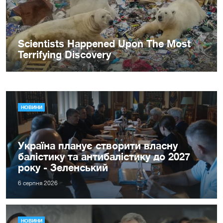
НОВИНИ
Україна планує створити власну
балістику та антибалістику до 2027
року - Зеленський
6 серпня 2026
НОВИНИ