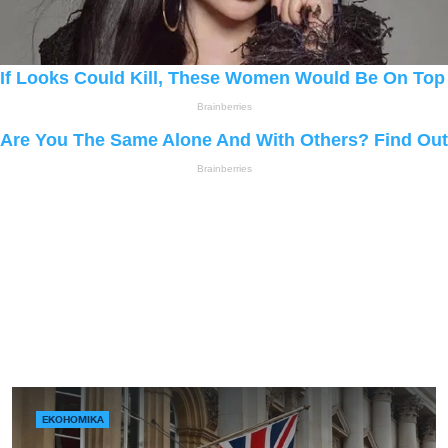
ЕКОНОМІКА