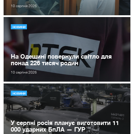
10 серпня 2026
НОВИНИ
На Одещині повернули світло для
понад 226 тисяч родин
10 серпня 2026
НОВИНИ
У серпні росія планує виготовити 11
000 ударних БпЛА — ГУР