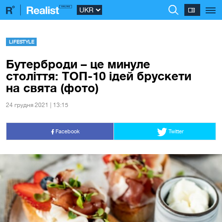
LIFESTYLE
Бутерброди – це минуле
століття: ТОП-10 ідей брускети
на свята (фото)
24 грудня 2021 | 13:15
Facebook
Twitter