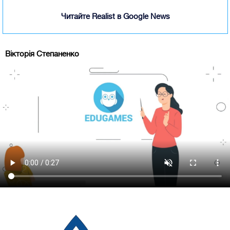
Читайте Realist в Google News
Вікторія Степаненко