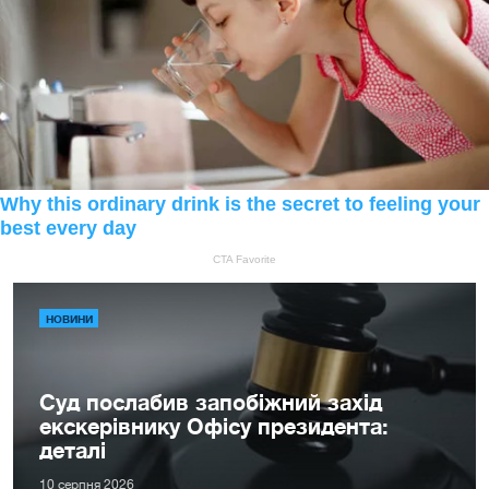
НОВИНИ
Суд послабив запобіжний захід
екскерівнику Офісу президента:
деталі
10 серпня 2026