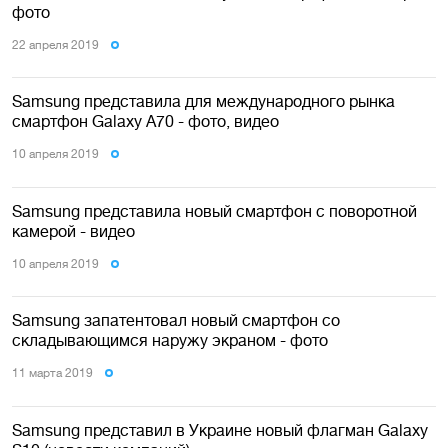
фото
22 апреля 2019
Samsung представила для международного рынка
смартфон Galaxy A70 - фото, видео
10 апреля 2019
Samsung представила новый смартфон с поворотной
камерой - видео
10 апреля 2019
Samsung запатентовал новый смартфон со
складывающимся наружу экраном - фото
11 марта 2019
Samsung представил в Украине новый флагман Galaxy