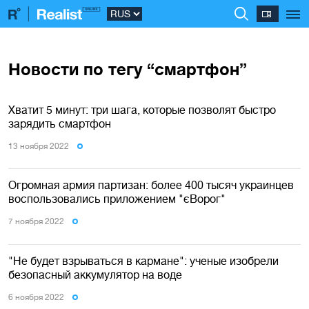
Новости по тегу “смартфон”
Хватит 5 минут: три шага, которые позволят быстро
зарядить смартфон
13 ноября 2022
Огромная армия партизан: более 400 тысяч украинцев
воспользовались приложением "єВорог"
7 ноября 2022
"Не будет взрываться в кармане": ученые изобрели
безопасный аккумулятор на воде
6 ноября 2022