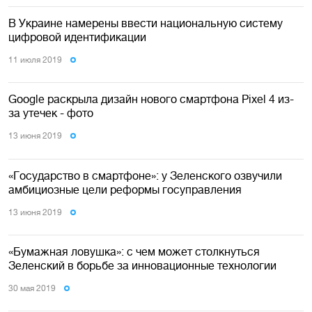
В Украине намерены ввести национальную систему
цифровой идентификации
11 июля 2019
Google раскрыла дизайн нового смартфона Pixel 4 из-
за утечек - фото
13 июня 2019
«Государство в смартфоне»: у Зеленского озвучили
амбициозные цели реформы госуправления
13 июня 2019
«Бумажная ловушка»: с чем может столкнуться
Зеленский в борьбе за инновационные технологии
30 мая 2019