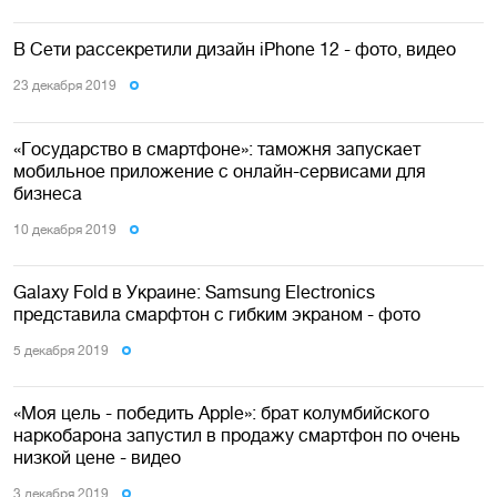
В Сети рассекретили дизайн iPhone 12 - фото, видео
23 декабря 2019
«Государство в смартфоне»: таможня запускает
мобильное приложение с онлайн-сервисами для
бизнеса
10 декабря 2019
Galaxy Fold в Украине: Samsung Electronics
представила смарфтон с гибким экраном - фото
5 декабря 2019
«Моя цель - победить Apple»: брат колумбийского
наркобарона запустил в продажу смартфон по очень
низкой цене - видео
3 декабря 2019