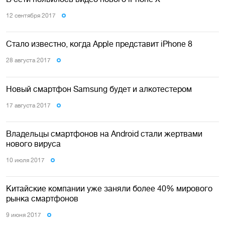
12 сентября 2017
Стало известно, когда Apple представит iPhone 8
28 августа 2017
Новый смартфон Samsung будет и алкотестером
17 августа 2017
Владельцы смартфонов на Android стали жертвами
нового вируса
10 июля 2017
Китайские компании уже заняли более 40% мирового
рынка смартфонов
9 июня 2017