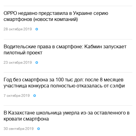
OPPO недавно представила в Украине серию
смартфонов (новости компаний)
28 октября 2019
Водительские права в смартфоне: Кабмин запускает
пилотный проект
23 октября 2019
Год без смартфона за 100 тыс дол: после 8 месяцев
участница конкурса полностью отказалась от сэлфи
7 октября 2019
В Казахстане школьница умерла из-за оставленного в
кровати смартфона
30 сентября 2019