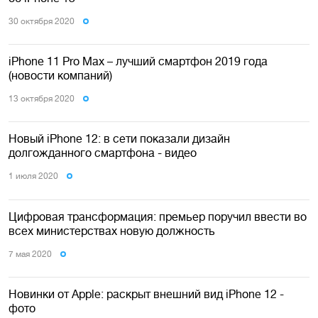
30 октября 2020
iPhone 11 Pro Max – лучший смартфон 2019 года
(новости компаний)
13 октября 2020
Новый iPhone 12: в сети показали дизайн
долгожданного смартфона - видео
1 июля 2020
Цифровая трансформация: премьер поручил ввести во
всех министерствах новую должность
7 мая 2020
Новинки от Apple: раскрыт внешний вид iPhone 12 -
фото