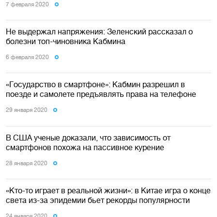
7 февраля 2020
Не выдержал напряжения: Зеленский рассказал о
болезни топ-чиновника Кабмина
6 февраля 2020
«Государство в смартфоне»: Кабмин разрешил в
поезде и самолете предъявлять права на телефоне
29 января 2020
В США ученые доказали, что зависимость от
смартфонов похожа на пассивное курение
28 января 2020
«Кто-то играет в реальной жизни»: в Китае игра о конце
света из-за эпидемии бьет рекорды популярности
24 января 2020