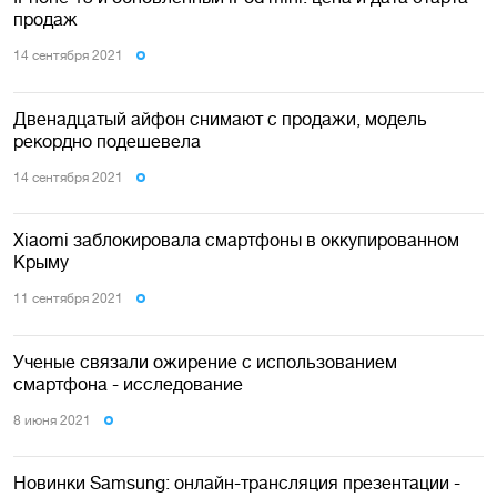
продаж
14 сентября 2021
Двенадцатый айфон снимают с продажи, модель
рекордно подешевела
14 сентября 2021
Xiaomi заблокировала смартфоны в оккупированном
Крыму
11 сентября 2021
Ученые связали ожирение с использованием
смартфона - исследование
8 июня 2021
Новинки Samsung: онлайн-трансляция презентации -