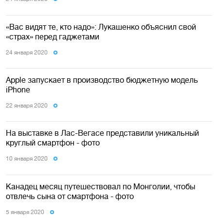
«Вас видят те, кто надо»: Лукашенко объяснил свой
«страх» перед гаджетами
24 января 2020
Apple запускает в производство бюджетную модель
iPhone
22 января 2020
На выставке в Лас-Вегасе представили уникальный
круглый смартфон - фото
10 января 2020
Канадец месяц путешествовал по Монголии, чтобы
отвлечь сына от смартфона - фото
5 января 2020