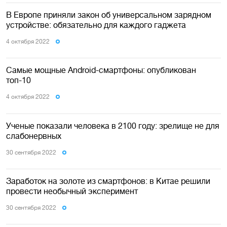
В Европе приняли закон об универсальном зарядном
устройстве: обязательно для каждого гаджета
4 октября 2022
Самые мощные Android-смартфоны: опубликован
топ-10
4 октября 2022
Ученые показали человека в 2100 году: зрелище не для
слабонервных
30 сентября 2022
Заработок на золоте из смартфонов: в Китае решили
провести необычный эксперимент
30 сентября 2022