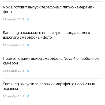
Nokia готовит выпуск телефона с пятью камерами -
фото
18 декабря 2018
Samsung рассказал о цене и дате выхода самого
дорогого смартфона - фото
13 декабря 2018
Huawei готовит выход смартфона Nova 4 с необычной
камерой
12 декабря 2018
Samsung выпустила первый смартфон с необычным
экраном
10 декабря 2018