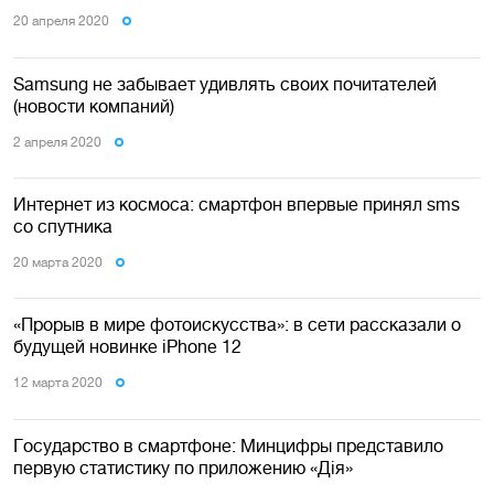
20 апреля 2020
Samsung не забывает удивлять своих почитателей
(новости компаний)
2 апреля 2020
Интернет из космоса: смартфон впервые принял sms
со спутника
20 марта 2020
«Прорыв в мире фотоискусства»: в сети рассказали о
будущей новинке iPhone 12
12 марта 2020
Государство в смартфоне: Минцифры представило
первую статистику по приложению «Дія»