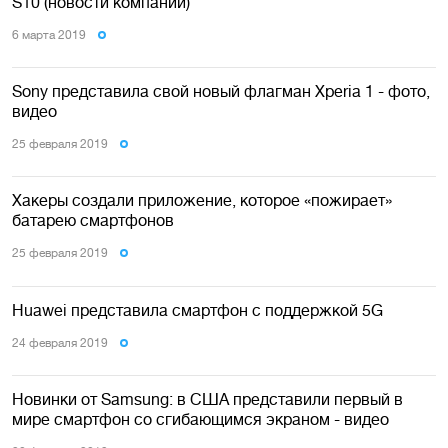
S10 (новости компаний)
6 марта 2019
Sony представила свой новый флагман Xperia 1 - фото,
видео
25 февраля 2019
Хакеры создали приложение, которое «пожирает»
батарею смартфонов
25 февраля 2019
Huawei представила смартфон с поддержкой 5G
24 февраля 2019
Новинки от Samsung: в США представили первый в
мире смартфон со сгибающимся экраном - видео