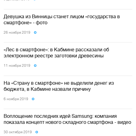
Девушка из Винницы станет лицом «государства в
смартфоне» - фото
26 ноября 2019
«Лес в смартфоне»: в Кабмине рассказали об
электронном реестре заготовки древесины
11 ноября 2019
На «Страну в смартфоне» не выделили денег из
бюджета, в Кабмине назвали причину
6 ноября 2019
Воплощение последних идей Samsung: компания
показала концепт нового складного смартфона - видео
30 октября 2019