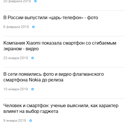
20 февраля 2019
В России выпустили «царь-телефон» - фото
6 февраля 2019
Компания Xiaomi показала смартфон со сгибаемым
экраном - видео
23 января 2019
В сети появились фото и видео флагманского
смартфона Nokia до релиза
10 января 2019
Человек и смартфон: ученые выяснили, как характер
влияет на выбор гаджета
9 января 2019