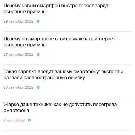
Почему новый смартфон быстро теряет заряд:
основные причины
29 сентября 2022
Почему на смартфоне стоит выключать интернет:
основные причины
27 сентября 2022
Такая зарядка вредит вашему смартфону: эксперты
назвали распространенную ошибку
20 сентября 2022
Жарко даже технике: как не допустить перегрева
смартфона
2 июля 2022