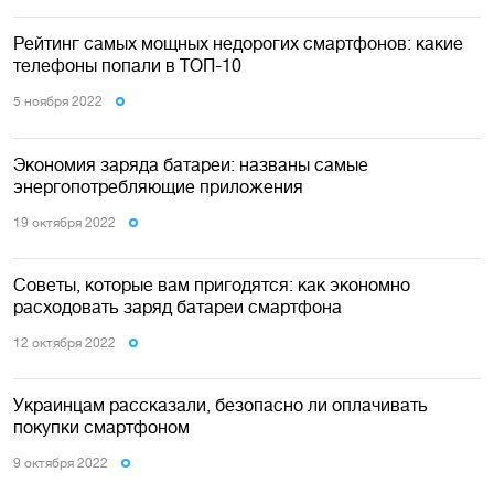
Рейтинг самых мощных недорогих смартфонов: какие
телефоны попали в ТОП-10
5 ноября 2022
Экономия заряда батареи: названы самые
энергопотребляющие приложения
19 октября 2022
Советы, которые вам пригодятся: как экономно
расходовать заряд батареи смартфона
12 октября 2022
Украинцам рассказали, безопасно ли оплачивать
покупки смартфоном
9 октября 2022