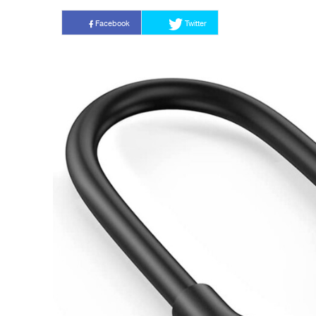
Facebook
Twitter