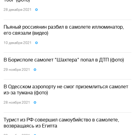
28 декабря 2021
Пьяный россиянин разбил в самолете иллюминатор,
его связали (видео)
10 декабря 2021
В Борисполе самолет "Шахтера" попал в ДТП (фото)
29 ноября 2021
В Одесском аэропорту не смог приземлиться самолет
из-за тумана (фото)
28 ноября 2021
Турист из РФ совершил самоубийство в самолете,
возвращаясь из Египта