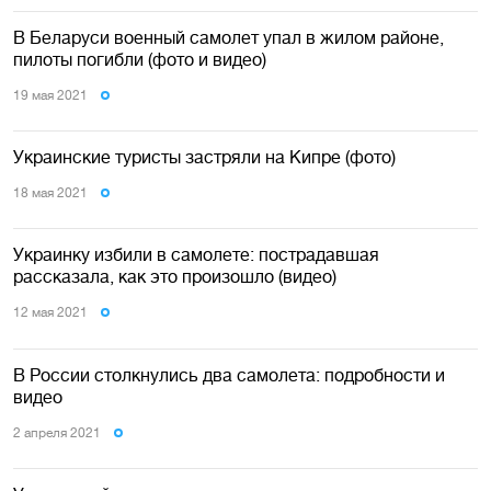
В Беларуси военный самолет упал в жилом районе,
пилоты погибли (фото и видео)
19 мая 2021
Украинские туристы застряли на Кипре (фото)
18 мая 2021
Украинку избили в самолете: пострадавшая
рассказала, как это произошло (видео)
12 мая 2021
В России столкнулись два самолета: подробности и
видео
2 апреля 2021