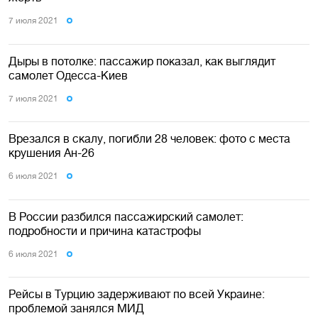
7 июля 2021
Дыры в потолке: пассажир показал, как выглядит
самолет Одесса-Киев
7 июля 2021
Врезался в скалу, погибли 28 человек: фото с места
крушения Ан-26
6 июля 2021
В России разбился пассажирский самолет:
подробности и причина катастрофы
6 июля 2021
Рейсы в Турцию задерживают по всей Украине:
проблемой занялся МИД