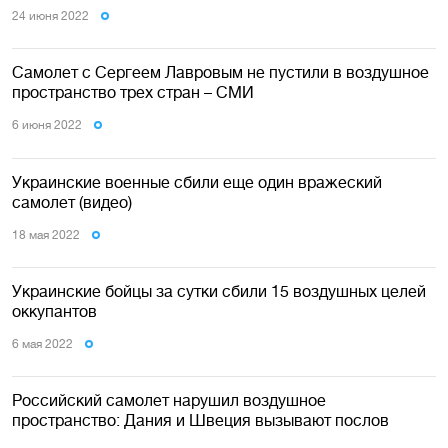
24 июня 2022
Самолет с Сергеем Лавровым не пустили в воздушное
пространство трех стран – СМИ
6 июня 2022
Украинские военные сбили еще один вражеский
самолет (видео)
18 мая 2022
Украинские бойцы за сутки сбили 15 воздушных целей
оккупантов
6 мая 2022
Российский самолет нарушил воздушное
пространство: Дания и Швеция вызывают послов