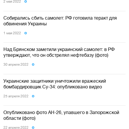
2 мая 2022
Собирались сбить самолет: РФ готовила теракт для
обвинения Украины
1 мая 2022
Над Брянском заметили украинский самолет: в РФ
утверждают, что он обстрелял нефтебазу (фото)
30 апреля 2022
Украинские защитники уничтожили вражеский
бомбардировщик Су-34: опубликовано видео
25 апреля 2022
Опубликовано фото АН-26, упавшего в Запорожской
области (фото)
22 апреля 2022