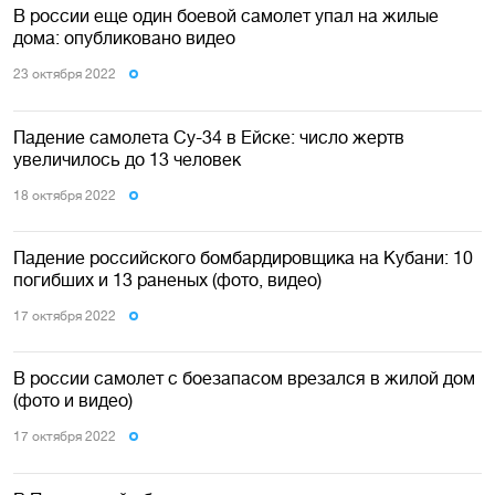
В россии еще один боевой самолет упал на жилые
дома: опубликовано видео
23 октября 2022
Падение самолета Су-34 в Ейске: число жертв
увеличилось до 13 человек
18 октября 2022
Падение российского бомбардировщика на Кубани: 10
погибших и 13 раненых (фото, видео)
17 октября 2022
В россии самолет с боезапасом врезался в жилой дом
(фото и видео)
17 октября 2022