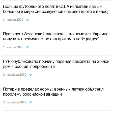
Больше футбольного поля: в США испытали самый
большой в мире сверхзвуковой самолет (фото и видео)
3 ноября 2022
Президент Зеленский рассказал, что поможет Украине
получить преимущество над врагом в небе (видео)
1 ноября 2022
ГУР опубликовало причину падения самолета на жилой
дом в россии: подробности
24 октября 2022
Потери в пределах нормы: военный летчик объяснил
проблему российской авиации
23 октября 2022