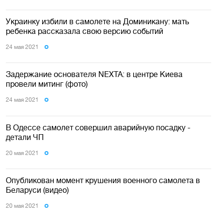
Украинку избили в самолете на Доминикану: мать
ребенка рассказала свою версию событий
24 мая 2021
Задержание основателя NEXTA: в центре Киева
провели митинг (фото)
24 мая 2021
В Одессе самолет совершил аварийную посадку -
детали ЧП
20 мая 2021
Опубликован момент крушения военного самолета в
Беларуси (видео)
20 мая 2021