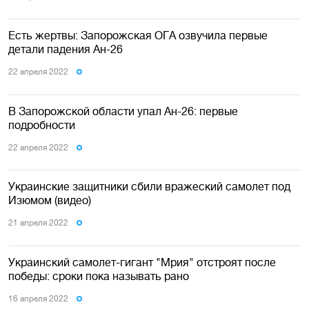
Есть жертвы: Запорожская ОГА озвучила первые
детали падения Ан-26
22 апреля 2022
В Запорожской области упал Ан-26: первые
подробности
22 апреля 2022
Украинские защитники сбили вражеский самолет под
Изюмом (видео)
21 апреля 2022
Украинский самолет-гигант "Мрия" отстроят после
победы: сроки пока называть рано
16 апреля 2022