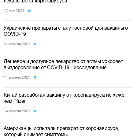
лекарство от коронавируса
27 мая 2021
Украинские препараты станут основой для вакцины от
COVID-19
27 апреля 2021
Дешевое и доступное лекарство от астмы ускоряет
выздоровление от COVID-19 - исследование
14 апреля 2021
Китай разработал вакцину от коронавируса не хуже,
чем Pfizer
14 апреля 2021
Американцы испытали препарат от коронавируса,
который снимает симптомы