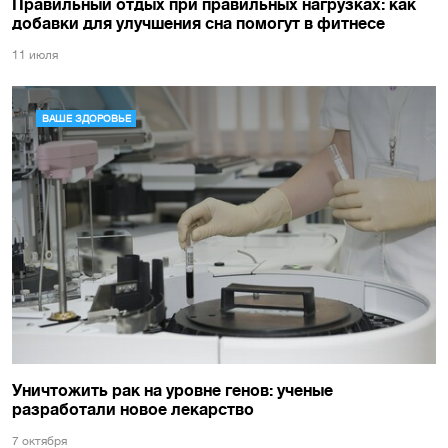
Правильный отдых при правильных нагрузках: как
добавки для улучшения сна помогут в фитнесе
11 июля
ВАШЕ ЗДОРОВЬЕ
Уничтожить рак на уровне генов: ученые
разработали новое лекарство
7 октября