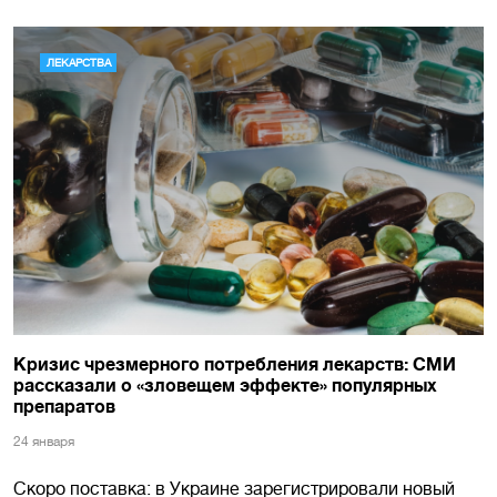
ЛЕКАРСТВА
Кризис чрезмерного потребления лекарств: СМИ
рассказали о «зловещем эффекте» популярных
препаратов
24 января
Скоро поставка: в Украине зарегистрировали новый