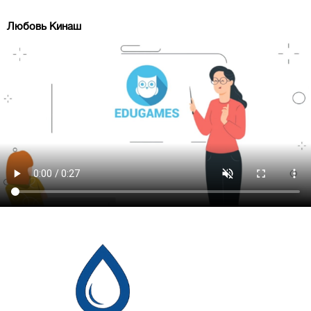
Любовь Кинаш