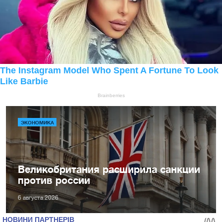
ЭКОНОМИКА
Великобритания расширила санкции
против россии
6 августа 2026