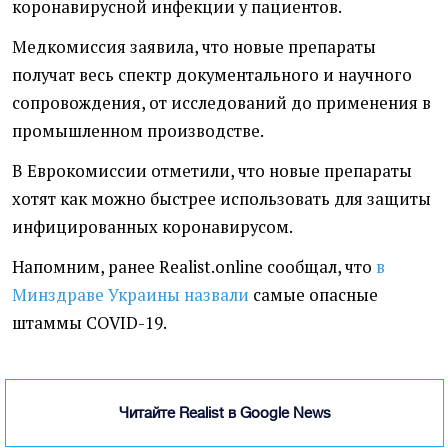
коронавирусной инфекции у пациентов.
Медкомиссия заявила, что новые препараты
получат весь спектр документального и научного
сопровождения, от исследований до применения в
промышленном производстве.
В Еврокомиссии отметили, что новые препараты
хотят как можно быстрее использовать для защиты
инфицированных коронавирусом.
Напомним, ранее Realist.online сообщал, что
в
Минздраве Украины назвали
самые опасные
штаммы COVID-19.
Читайте Realist в Google News