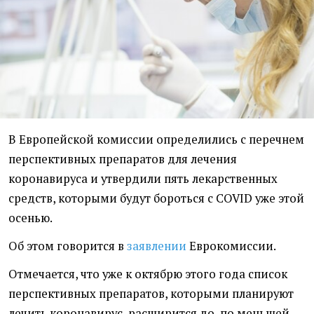
В Европейской комиссии определились с перечнем
перспективных препаратов для лечения
коронавируса и утвердили пять лекарственных
средств, которыми будут бороться с COVID уже этой
осенью.
Об этом говорится в
заявлении
Еврокомиссии.
Отмечается, что уже к октябрю этого года список
перспективных препаратов, которыми планируют
лечить коронавирус, расширится до, по меньшей