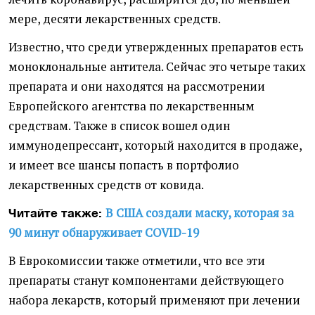
мере, десяти лекарственных средств.
Известно, что среди утвержденных препаратов есть
моноклональные антитела. Сейчас это четыре таких
препарата и они находятся на рассмотрении
Европейского агентства по лекарственным
средствам. Также в список вошел один
иммунодепрессант, который находится в продаже,
и имеет все шансы попасть в портфолио
лекарственных средств от ковида.
В США создали маску, которая за
Читайте также:
90 минут обнаруживает COVID-19
В Еврокомиссии также отметили, что все эти
препараты станут компонентами действующего
набора лекарств, который применяют при лечении