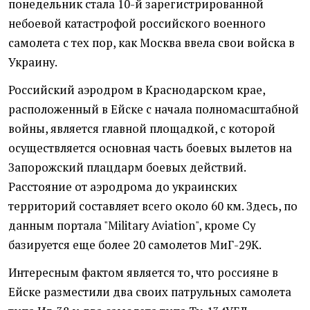
понедельник стала 10-й зарегистрированной
небоевой катастрофой российского военного
самолета с тех пор, как Москва ввела свои войска в
Украину.
Российский аэродром в Краснодарском крае,
расположенный в Ейске с начала полномасштабной
войны, является главной площадкой, с которой
осуществляется основная часть боевых вылетов на
Запорожский плацдарм боевых действий.
Расстояние от аэродрома до украинских
территорий составляет всего около 60 км. Здесь, по
данным портала "Military Aviation", кроме Су
базируется еще более 20 самолетов МиГ-29К.
Интересным фактом является то, что россияне в
Ейске разместили два своих патрульных самолета