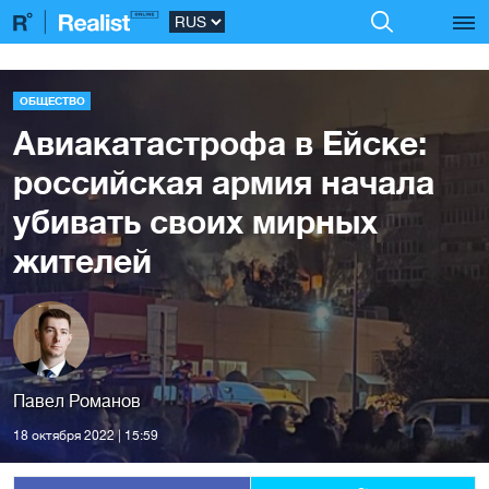
ОБЩЕСТВО
Авиакатастрофа в Ейске:
российская армия начала
убивать своих мирных
жителей
Павел Романов
18 октября 2022 | 15:59