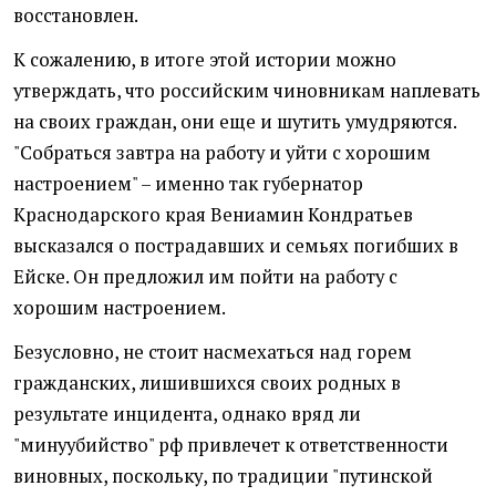
восстановлен.
К сожалению, в итоге этой истории можно
утверждать, что российским чиновникам наплевать
на своих граждан, они еще и шутить умудряются.
"Собраться завтра на работу и уйти с хорошим
настроением" – именно так губернатор
Краснодарского края Вениамин Кондратьев
высказался о пострадавших и семьях погибших в
Ейске. Он предложил им пойти на работу с
хорошим настроением.
Безусловно, не стоит насмехаться над горем
гражданских, лишившихся своих родных в
результате инцидента, однако вряд ли
"минуубийство" рф привлечет к ответственности
виновных, поскольку, по традиции "путинской