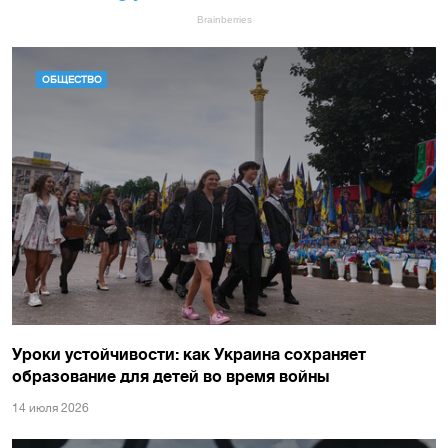
ОБЩЕСТВО
Уроки устойчивости: как Украина сохраняет
образование для детей во время войны
14 июля 2026