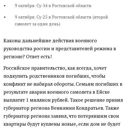
9 октября: Су-34 в Ростовской области
9 октября: Су-25 в Ростовской области (второй
самолет за один день)
Каковы дальнейшие действия военного
руководства россии и представителей режима в
регионе? Ответ есть!
Российское правительство, как всегда, хочет
подкупить родственников погибших, чтобы
конфликт не набирал обороты. Семьям погибших в
результате аварии военного самолета в Ейске
выплатят 1 миллион рублей. Такое решение принял
губернатор региона Вениамин Кондратьев. Также
губернатор региона заявил, что потерявшим свои
квартиры будут куплены новые, если дом не будет