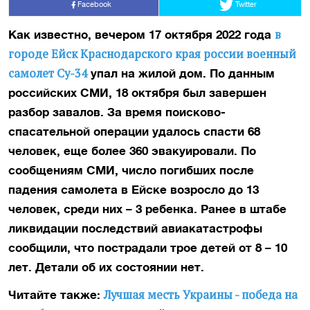
Facebook
Twitter
в
Как известно, вечером 17 октября 2022 года
городе Ейск Краснодарского края россии военный
самолет Су-34
упал на жилой дом. По данным
российских СМИ, 18 октября был завершен
разбор завалов. За время поисково-
спасательной операции удалось спасти 68
человек, еще более 360 эвакуировали. По
сообщениям СМИ, число погибших после
падения самолета в Ейске возросло до 13
человек, среди них – 3 ребенка. Ранее в штабе
ликвидации последствий авиакатастрофы
сообщили, что пострадали трое детей от 8 – 10
лет. Детали об их состоянии нет.
Лучшая месть Украины - победа на
Читайте также: