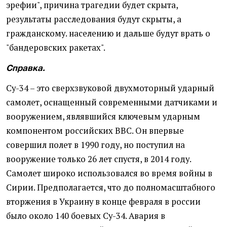
эрефии", причина трагедии будет скрыта,
результаты расследования будут скрыты, а
гражданскому. населению и дальше будут врать о
"бандеровских ракетах".
Справка.
Су-34 – это сверхзвуковой двухмоторный ударный
самолет, оснащенный современными датчиками и
вооружением, являвшийся ключевым ударным
компонентом российских ВВС. Он впервые
совершил полет в 1990 году, но поступил на
вооружение только 26 лет спустя, в 2014 году.
Самолет широко использовался во время войны в
Сирии. Предполагается, что до полномасштабного
вторжения в Украину в конце февраля в россии
было около 140 боевых Су-34. Авария в