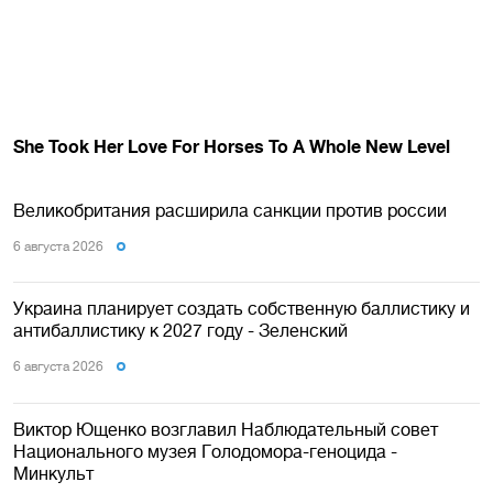
Великобритания расширила санкции против россии
6 августа 2026
Украина планирует создать собственную баллистику и
антибаллистику к 2027 году - Зеленский
6 августа 2026
Виктор Ющенко возглавил Наблюдательный совет
Национального музея Голодомора-геноцида -
Минкульт