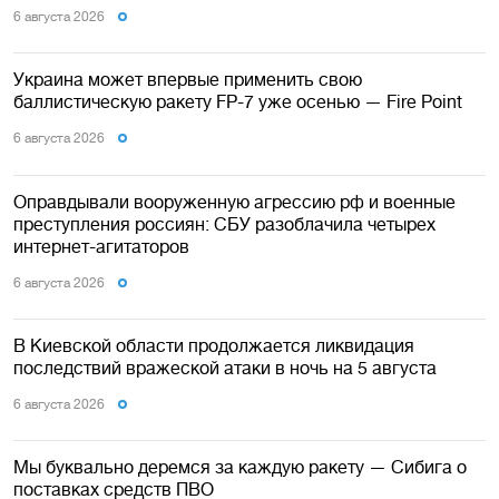
6 августа 2026
Украина может впервые применить свою
баллистическую ракету FP-7 уже осенью — Fire Point
6 августа 2026
Оправдывали вооруженную агрессию рф и военные
преступления россиян: СБУ разоблачила четырех
интернет-агитаторов
6 августа 2026
В Киевской области продолжается ликвидация
последствий вражеской атаки в ночь на 5 августа
6 августа 2026
Мы буквально деремся за каждую ракету — Сибига о
поставках средств ПВО