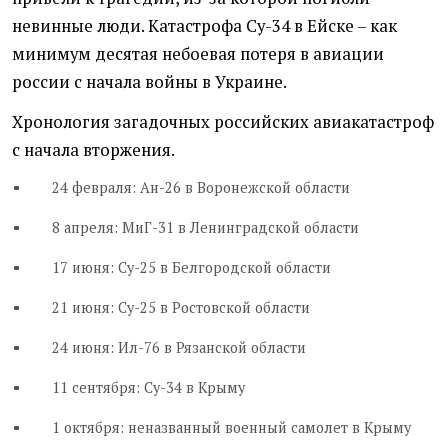
невинные люди. Катастрофа Су-34 в Ейске – как
минимум десятая небоевая потеря в авиации
россии с начала войны в Украине.
Хронология загадочных российских авиакатастроф
с начала вторжения.
24 февраля: Ан-26 в Воронежской области
8 апреля: МиГ-31 в Ленинградской области
17 июня: Су-25 в Белгородской области
21 июня: Су-25 в Ростовской области
24 июня: Ил-76 в Рязанской области
11 сентября: Су-34 в Крыму
1 октября: неназванный военный самолет в Крыму