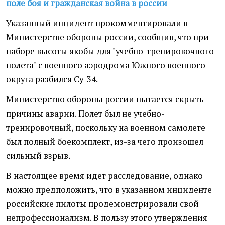
поле боя и гражданская война в россии
Указанный инцидент прокомментировали в
Министерстве обороны россии, сообщив, что при
наборе высоты якобы для "учебно-тренировочного
полета" с военного аэродрома Южного военного
округа разбился Су-34.
Министерство обороны россии пытается скрыть
причины аварии. Полет был не учебно-
тренировочный, поскольку на военном самолете
был полный боекомплект, из-за чего произошел
сильный взрыв.
В настоящее время идет расследование, однако
можно предположить, что в указанном инциденте
российские пилоты продемонстрировали свой
непрофессионализм. В пользу этого утверждения