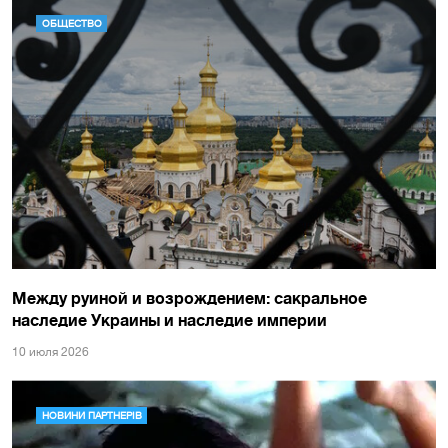
ОБЩЕСТВО
Между руиной и возрождением: сакральное
наследие Украины и наследие империи
10 июля 2026