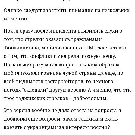
Однако следует заострить внимание на нескольких
моментах.
Почти сразу после инцидента появились слухи о
том, что стрелки оказались гражданами
Таджикистана, мобилизованные в Москве, а также
о том, что конфликт имел религиозную почву.
Поскольку сразу встал вопрос: а каким образом
мобилизовали граждан чужой страны да еще, по
всей видимости гастарбайтеров, то немного
погодя "склепали" другую версию. А именно, что эти
трое таджикских стрелков – добровольцы.
Эта версия вообще не дала ответа на вопросы, а
добавила еще вопросы: зачем таджикам ехать
воевать с украинцами за интересы россии?