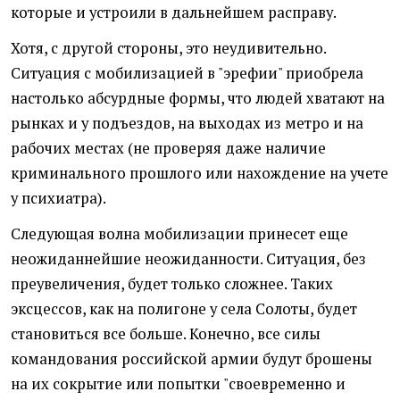
которые и устроили в дальнейшем расправу.
Хотя, с другой стороны, это неудивительно.
Ситуация с мобилизацией в "эрефии" приобрела
настолько абсурдные формы, что людей хватают на
рынках и у подъездов, на выходах из метро и на
рабочих местах (не проверяя даже наличие
криминального прошлого или нахождение на учете
у психиатра).
Следующая волна мобилизации принесет еще
неожиданнейшие неожиданности. Ситуация, без
преувеличения, будет только сложнее. Таких
эксцессов, как на полигоне у села Солоты, будет
становиться все больше. Конечно, все силы
командования российской армии будут брошены
на их сокрытие или попытки "своевременно и