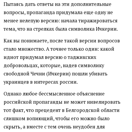
Пытаясь дать ответы на эти дополнительные
вопросы, пропаганда придумала еще одну не
менее нелепую версию: начала тиражироваться
тема, что на стрелках была символика Ичкерии.
Как вы понимаете, после такой версии вопросов
стало множество. А точнее только один: какой
идиот придумал версию о таджикских
добровольцах, которые, надев символику
свободной Чечни (Ичкерии) пошли убивать
украинцев в интересах россии.
Однако любое бессмысленное объяснение
российской пропаганды не может нивелировать
тот факт, что прецедент в Белгородской области
слишком вопиющий, чтобы его можно было
скрыть, а вместе с тем очень неудобен для