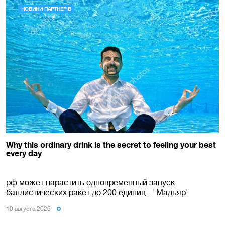
рф может нарастить одновременный запуск
баллистических ракет до 200 единиц - "Мадьяр"
10 августа 2026