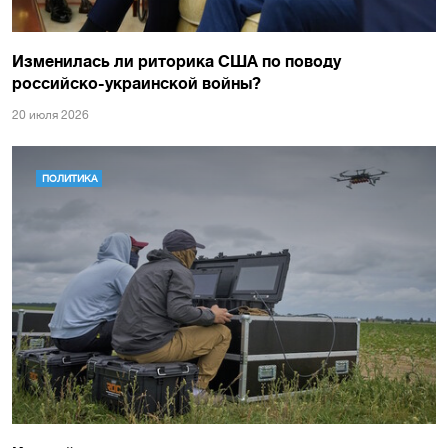
Изменилась ли риторика США по поводу
российско-украинской войны?
20 июля 2026
ПОЛИТИКА