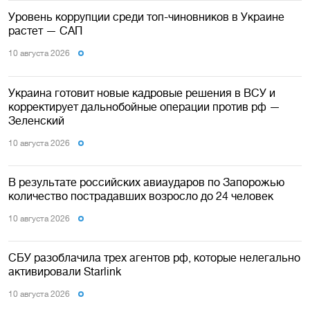
Уровень коррупции среди топ-чиновников в Украине
растет — САП
10 августа 2026
Украина готовит новые кадровые решения в ВСУ и
корректирует дальнобойные операции против рф —
Зеленский
10 августа 2026
В результате российских авиаударов по Запорожью
количество пострадавших возросло до 24 человек
10 августа 2026
СБУ разоблачила трех агентов рф, которые нелегально
активировали Starlink
10 августа 2026