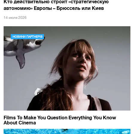
Кто действительно строит «стратегическую
автономию» Европы – Брюссель или Киев
14 июля 2026