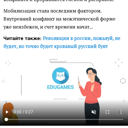
Мобилизация стала последним фактором.
Внутренний конфликт на межэтнической форме
уже неизбежен, и счет времени начат...
Революции в россии, пожалуй, не
Читайте также:
будет, но точно будет кровавый русский бунт