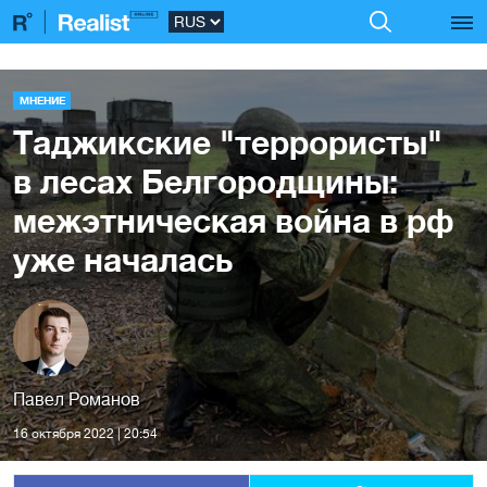
МНЕНИЕ
Таджикские "террористы"
в лесах Белгородщины:
межэтническая война в рф
уже началась
Павел Романов
16 октября 2022 | 20:54