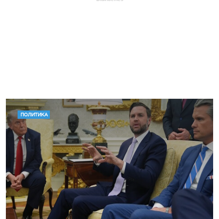
ПОЛИТИКА