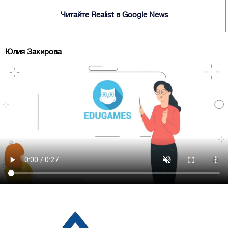
Читайте Realist в Google News
Юлия Закирова