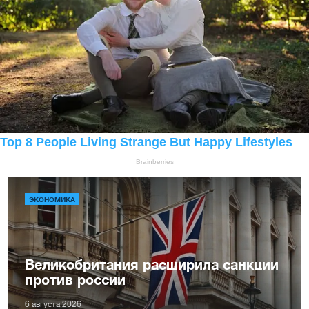
ЭКОНОМИКА
Великобритания расширила санкции
против россии
6 августа 2026