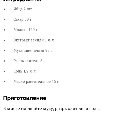
Яйца 2 шт.
Сахар 50 г
Молоко 120 г
Экстракт ванили 1 ч. л.
Мука пшеничная 95 г
Разрыхлитель 8 г
Соль 1/2 ч. л.
Масло растительное 15 г
Приготовление
В миске смешайте муку, разрыхлитель и соль.