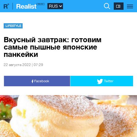
LIFESTYLE
Вкусный завтрак: готовим
самые пышные японские
панкейки
22 августа 2022 | 07:29
Facebook
Twitter