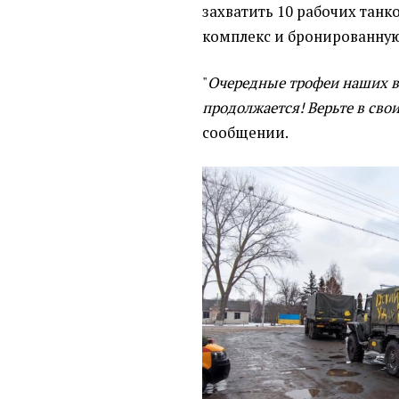
захватить 10 рабочих танк
комплекс и бронированну
"
Очередные трофеи наших в
продолжается! Верьте в сво
сообщении.