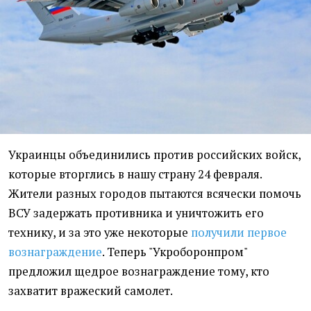
Украинцы объединились против российских войск,
которые вторглись в нашу страну 24 февраля.
Жители разных городов пытаются всячески помочь
ВСУ задержать противника и уничтожить его
технику, и за это уже некоторые
получили первое
вознаграждение
. Теперь "Укроборонпром"
предложил щедрое вознаграждение тому, кто
захватит вражеский самолет.