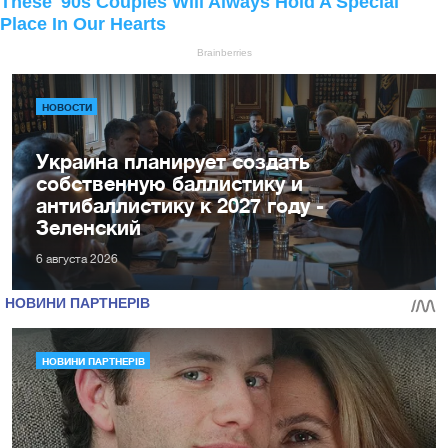
НОВОСТИ
Украина планирует создать
собственную баллистику и
антибаллистику к 2027 году -
Зеленский
6 августа 2026