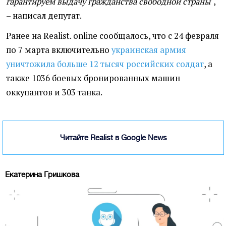
гарантируем выдачу гражданства свободной страны
",
– написал депутат.
Ранее на Realist. online сообщалось, что с 24 февраля
по 7 марта включительно
украинская армия
уничтожила больше 12 тысяч российских солдат
, а
также 1036 боевых бронированных машин
оккупантов и 303 танка.
Читайте Realist в Google News
Екатерина Гришкова