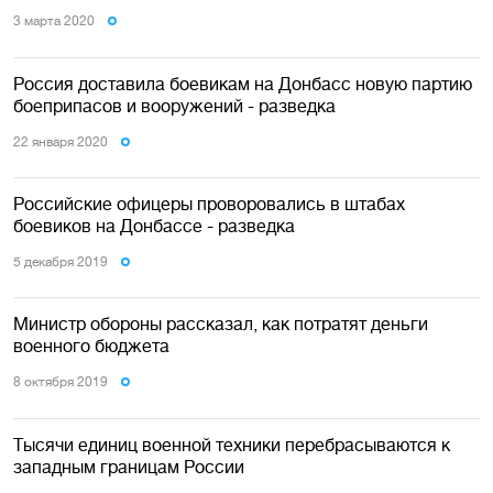
3 марта 2020
Россия доставила боевикам на Донбасс новую партию
боеприпасов и вооружений - разведка
22 января 2020
Российские офицеры проворовались в штабах
боевиков на Донбассе - разведка
5 декабря 2019
Министр обороны рассказал, как потратят деньги
военного бюджета
8 октября 2019
Тысячи единиц военной техники перебрасываются к
западным границам России