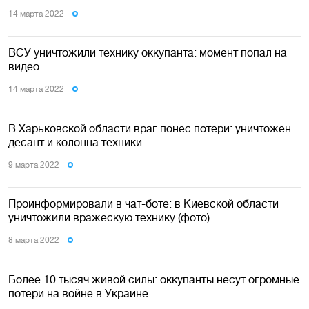
14 марта 2022
ВСУ уничтожили технику оккупанта: момент попал на
видео
14 марта 2022
В Харьковской области враг понес потери: уничтожен
десант и колонна техники
9 марта 2022
Проинформировали в чат-боте: в Киевской области
уничтожили вражескую технику (фото)
8 марта 2022
Более 10 тысяч живой силы: оккупанты несут огромные
потери на войне в Украине