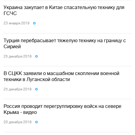
Украина закупает в Китае спасательную технику для
ГСЧС
23 января 2019
Турция перебрасывает тяжелую технику на границу с
Сирией
25 декабря 2018
В СЦКК заявили о масшабном скоплении военной
техники в Луганской области
25 декабря 2018
Россия проводит перегруппировку войск на севере
Крыма - видео
20 декабря 2018