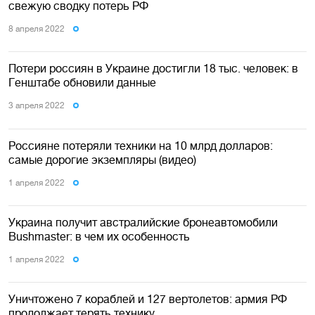
свежую сводку потерь РФ
8 апреля 2022
Потери россиян в Украине достигли 18 тыс. человек: в
Генштабе обновили данные
3 апреля 2022
Россияне потеряли техники на 10 млрд долларов:
самые дорогие экземпляры (видео)
1 апреля 2022
Украина получит австралийские бронеавтомобили
Bushmaster: в чем их особенность
1 апреля 2022
Уничтожено 7 кораблей и 127 вертолетов: армия РФ
продолжает терять технику