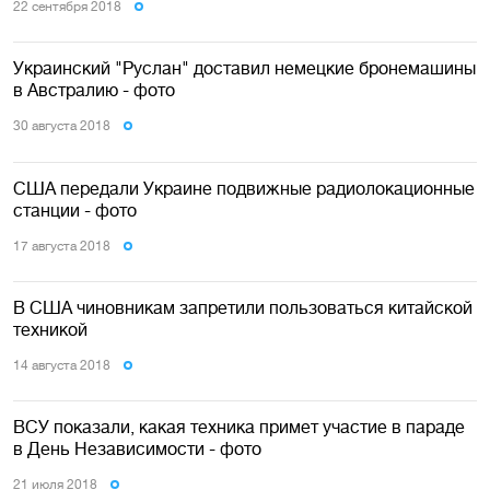
22 сентября 2018
Украинский "Руслан" доставил немецкие бронемашины
в Австралию - фото
30 августа 2018
США передали Украине подвижные радиолокационные
станции - фото
17 августа 2018
В США чиновникам запретили пользоваться китайской
техникой
14 августа 2018
ВСУ показали, какая техника примет участие в параде
в День Независимости - фото
21 июля 2018