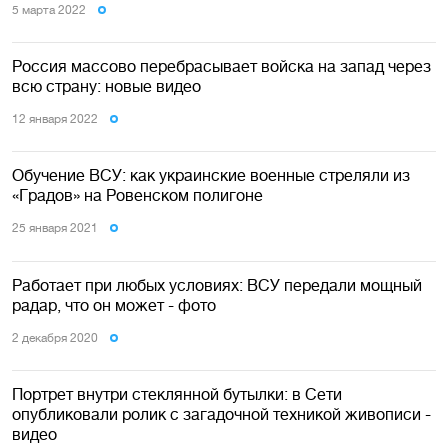
5 марта 2022
Россия массово перебрасывает войска на запад через
всю страну: новые видео
12 января 2022
Обучение ВСУ: как украинские военные стреляли из
«Градов» на Ровенском полигоне
25 января 2021
Работает при любых условиях: ВСУ передали мощный
радар, что он может - фото
2 декабря 2020
Портрет внутри стеклянной бутылки: в Сети
опубликовали ролик с загадочной техникой живописи -
видео