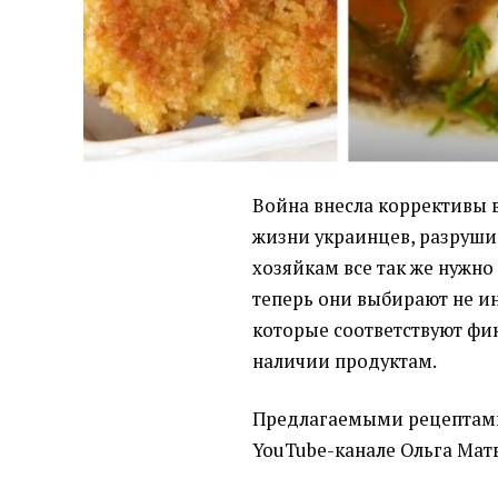
Война внесла коррективы 
жизни украинцев, разруши
хозяйкам все так же нужно
теперь они выбирают не ин
которые соответствуют ф
наличии продуктам.
Предлагаемыми рецептам
YouTube-канале Ольга Мат