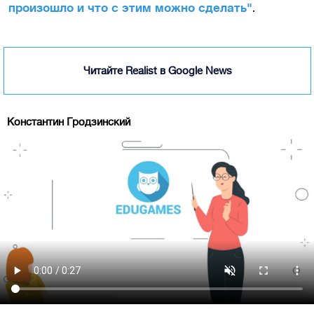
.
произошло и что с этим можно сделать"
Читайте Realist в Google News
Константин Гродзинский