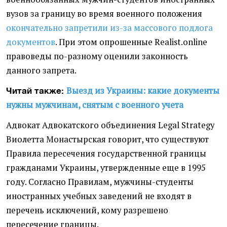
вузов за границу во время военного положения
окончательно запретили из-за массового подлога
документов
. При этом опрошенные Realist.online
правоведы по-разному оценили законность
данного запрета.
Выезд из Украины: какие документы
Читай также:
нужны мужчинам, снятым с военного учета
Адвокат Адвокатского объединения Legal Strategy
Виолетта Монастырская говорит, что существуют
Правила пересечения государственной границы
гражданами Украины, утвержденные еще в 1995
году. Согласно Правилам, мужчины-студенты
иностранных учебных заведений не входят в
перечень исключений, кому разрешено
пересечение границы.