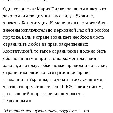
Однако адвокат Мария Пиллероа напоминает, что
законом, имеющим высшую силу в Украине,
является Конституция. Изменения в нее могут быть
внесены исключительно Верховной Радой в особом
порядке. Если в стране возникает необходимость
ограничить любое из прав, закрепленных
Конституцией, то такое ограничение должно быть
обоснованным и принято парламентом в виде
закона, а потому любые новые правила и порядки,
ограничивающие конституционное право
гражданина Украины, вводимые госслужащими, в
частности представителями ГПСУ, в виде писем,
разъяснений и пресс-релизов, являются
незаконными.
"И главное, что нужно знать студентам — по