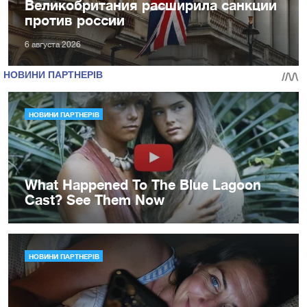
Великобритания расширила санкции
против россии
6 августа 2026