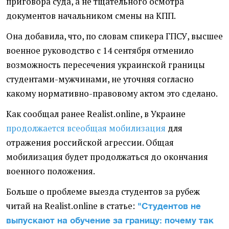
приговора суда, а не тщательного осмотра
документов начальником смены на КПП.
Она добавила, что, по словам спикера ГПСУ, высшее
военное руководство с 14 сентября отменило
возможность пересечения украинской границы
студентами-мужчинами, не уточняя согласно
какому нормативно-правовому актом это сделано.
Как сообщал ранее Realist.online, в Украине
продолжается всеобщая мобилизация
для
отражения российской агрессии. Общая
мобилизация будет продолжаться до окончания
военного положения.
Больше о проблеме выезда студентов за рубеж
читай на Realist.online в статье:
"Студентов не
выпускают на обучение за границу: почему так