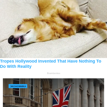
ЭКОНОМИКА