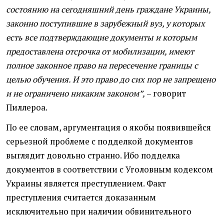
состоянию на сегодняшний день граждане Украины,
законно поступившие в зарубежный вуз, у которых
есть все подтверждающие документы и которым
предоставлена отсрочка от мобилизации, имеют
полное законное право на пересечение границы с
целью обучения. И это право до сих пор не запрещено
и не ограничено никаким законом”,
– говорит
Пиллероа.
По ее словам, аргументация о якобы появившейся
серьезной проблеме с подделкой документов
выглядит довольно странно. Ибо подделка
документов в соответствии с Уголовным кодексом
Украины является преступлением. Факт
преступления считается доказанным
исключительно при наличии обвинительного