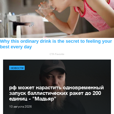
НОВОСТИ
рф может нарастить одновременный
запуск баллистических ракет до 200
единиц - "Мадьяр"
10 августа 2026