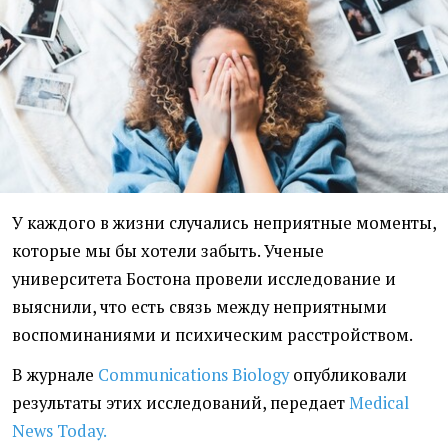
У каждого в жизни случались неприятные моменты,
которые мы бы хотели забыть. Ученые
университета Бостона провели исследование и
выяснили, что есть связь между неприятными
воспоминаниями и психическим расстройством.
В журнале
Communications Biology
опубликовали
результаты этих исследований, передает
Medical
News Today.