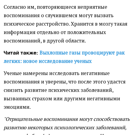
Согласно им, повторяющиеся неприятные
воспоминания о случившемся могут вызвать
психическое расстройство. Хранится в мозгу такая
информация отдельно от положительных
воспоминаний, в другой области.
Выхлопные газы провоцируют рак
Читай также:
легких: новое исследование ученых
Ученые намерены исследовать негативные
воспоминания и уверены, что после этого удастся
снизить развитие психических заболеваний,
вызванных страхом или другими негативными
эмоциями.
"Отрицательные воспоминания могут способствовать
развитию некоторых психологических заболеваний,