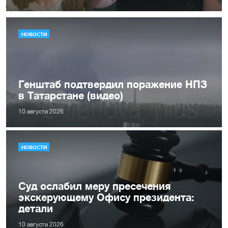
НОВОСТИ
Генштаб подтвердил поражение НПЗ
в Татарстане (видео)
10 августа 2026
НОВОСТИ
Суд ослабил меру пресечения
экскерующему Офису президента:
детали
10 августа 2026