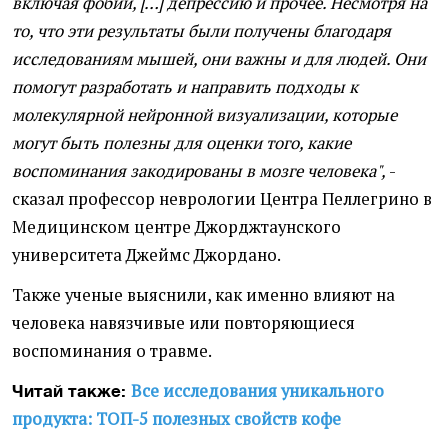
включая фобии, […] депрессию и прочее. Несмотря на
то, что эти результаты были получены благодаря
исследованиям мышей, они важны и для людей. Они
помогут разработать и направить подходы к
молекулярной нейронной визуализации, которые
могут быть полезны для оценки того, какие
воспоминания закодированы в мозге человека",
-
сказал профессор неврологии Центра Пеллегрино в
Медицинском центре Джорджтаунского
университета Джеймс Джордано.
Также ученые выяснили, как именно влияют на
человека навязчивые или повторяющиеся
воспоминания о травме.
Все исследования уникального
Читай также:
продукта: ТОП-5 полезных свойств кофе