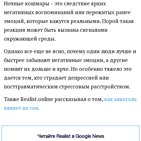
Ночные кошмары – это следствие ярких
негативных воспоминаний или пережитых ранее
эмоций, которые кажутся реальными. Порой такая
реакция может быть вызвана сигналами
окружающей среды.
Однако все еще не ясно, почему одни люди лучше и
быстрее забывают негативные эмоции, а другие
помнят их дольше и ярче. Но особенно тяжело это
дается тем, кто страдает депрессией или
посттравматическим стрессовым расстройством.
Также Realist.online рассказывал о том,
как алкоголь
влияет на сон.
Читайте Realist в Google News