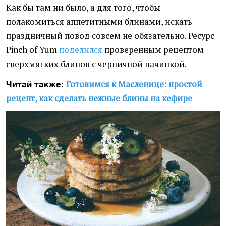
Как бы там ни было, а для того, чтобы
полакомиться аппетитными блинами, искать
праздничный повод совсем не обязательно. Ресурс
Pinch of Yum
поделился
проверенным рецептом
сверхмягких блинов с черничной начинкой.
Готовимся к Масленице: простой
Читай также:
рецепт, как сделать нежные блины на кефире