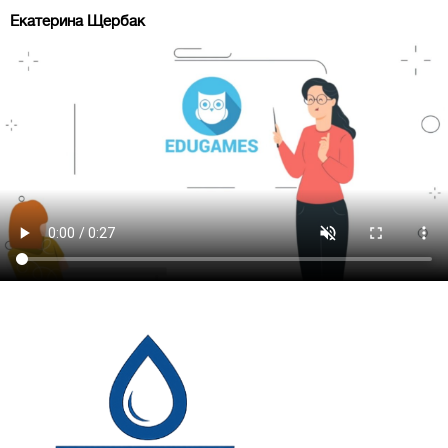
Екатерина Щербак