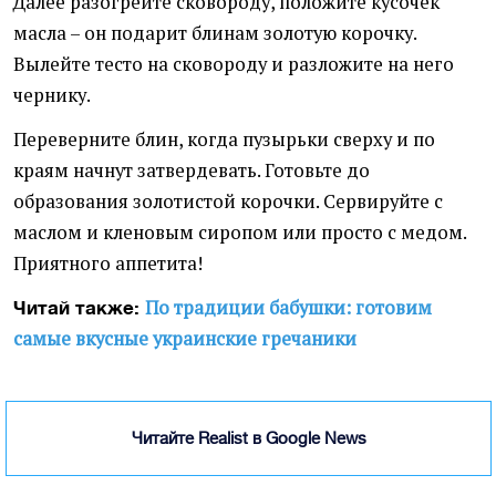
Далее разогрейте сковороду, положите кусочек
масла – он подарит блинам золотую корочку.
Вылейте тесто на сковороду и разложите на него
чернику.
Переверните блин, когда пузырьки сверху и по
краям начнут затвердевать. Готовьте до
образования золотистой корочки. Сервируйте с
маслом и кленовым сиропом или просто с медом.
Приятного аппетита!
По традиции бабушки: готовим
Читай также:
самые вкусные украинские гречаники
Читайте Realist в Google News