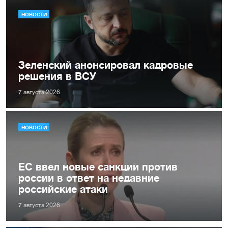
НОВОСТИ
Зеленский анонсировал кадровые
решения в ВСУ
7 августа 2026
НОВОСТИ
ЕС ввел новые санкции против
россии в ответ на недавние
российские атаки
7 августа 2026