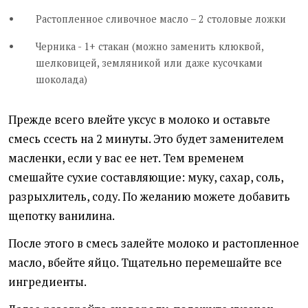
Растопленное сливочное масло – 2 столовые ложки
Черника - 1+ стакан (можно заменить клюквой,
шелковицей, земляникой или даже кусочками
шоколада)
Прежде всего влейте уксус в молоко и оставьте
смесь ссесть на 2 минуты. Это будет заменителем
масленки, если у вас ее нет. Тем временем
смешайте сухие составляющие: муку, сахар, соль,
разрыхлитель, соду. По желанию можете добавить
щепотку ванилина.
После этого в смесь залейте молоко и растопленное
масло, вбейте яйцо. Тщательно перемешайте все
ингредиенты.