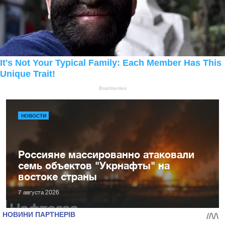
НОВОСТИ
Россияне массированно атаковали
семь объектов "Укрнафты" на
востоке страны
7 августа 2026