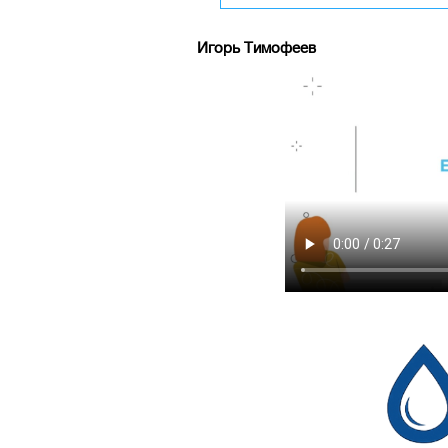
Игорь Тимофеев