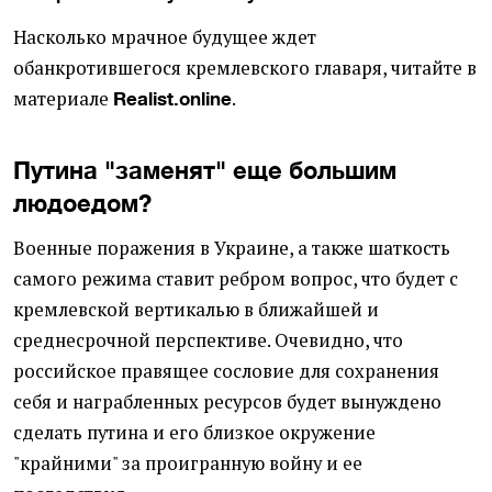
Насколько мрачное будущее ждет
обанкротившегося кремлевского главаря, читайте в
материале
.
Realist.online
Путина "заменят" еще большим
людоедом?
Военные поражения в Украине, а также шаткость
самого режима ставит ребром вопрос, что будет с
кремлевской вертикалью в ближайшей и
среднесрочной перспективе. Очевидно, что
российское правящее сословие для сохранения
себя и награбленных ресурсов будет вынуждено
сделать путина и его близкое окружение
"крайними" за проигранную войну и ее