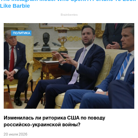
ПОЛИТИКА
Изменилась ли риторика США по поводу
российско-украинской войны?
20 июля 2026