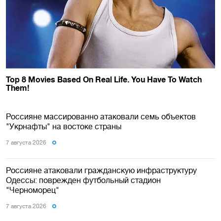
Россияне массированно атаковали семь объектов
"Укрнафты" на востоке страны
7 августа 2026
Россияне атаковали гражданскую инфраструктуру
Одессы: поврежден футбольный стадион
"Черноморец"
7 августа 2026