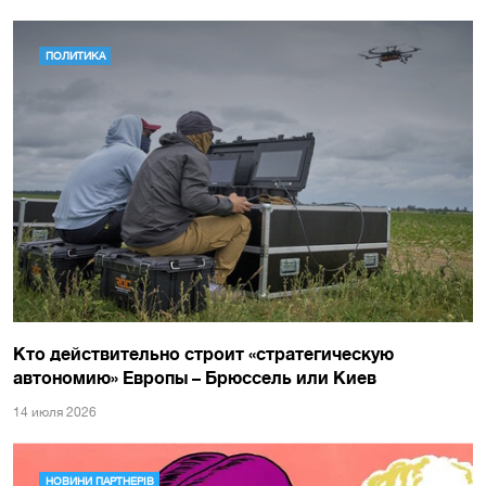
ПОЛИТИКА
Кто действительно строит «стратегическую
автономию» Европы – Брюссель или Киев
14 июля 2026