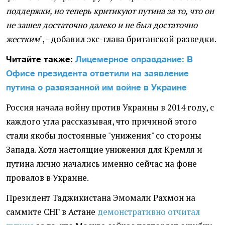
поддержки, но теперь критикуют путина за то, что он
не зашел достаточно далеко и не был достаточно
жестким
", - добавил экс-глава британской разведки.
Читайте также:
Лицемерное оправдание: В
Офисе президента ответили на заявление
путина о развязанной им войне в Украине
Россия начала войну против Украины в 2014 году, с
каждого угла рассказывая, что причиной этого
стали якобы постоянные "унижения" со стороны
Запада. Хотя настоящие унижения для Кремля и
путина лично начались именно сейчас на фоне
провалов в Украине.
Президент Таджикистана Эмомали Рахмон на
саммите СНГ в Астане
демонстративно отчитал