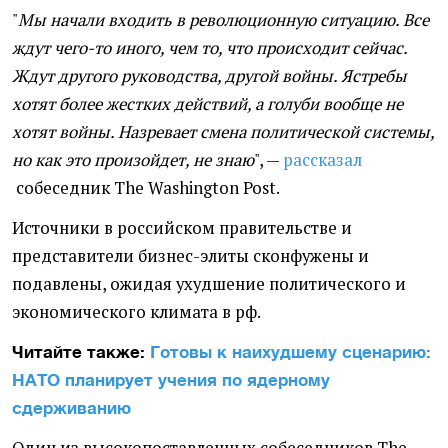
"
Мы начали входить в революционную ситуацию. Все
ждут чего-то иного, чем то, что происходит сейчас.
Ждут другого руководства, другой войны. Ястребы
хотят более жестких действий, а голуби вообще не
хотят войны. Назревает смена политической системы,
но как это произойдет, не знаю
", —
рассказал
собеседник The Washington Post.
Источники в российском правительстве и
представители бизнес-элиты сконфужены и
подавлены, ожидая ухудшение политического и
экономического климата в рф.
Читайте также:
Готовы к наихудшему сценарию:
НАТО планирует учения по ядерному
сдерживанию