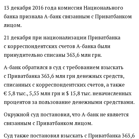
13 декабря 2016 года комиссия Национального
банка признала А-банк связанным с Приватбанком
лицом.
21 декабря при национализации Приватбанка
с корреспондентских счетов А-банка были
принудительно списаны 363,6 млн грн.
А-банк обратился в суд с требованием взыскать
с Приватбанка 363,6 млн грн денежных средств,
списанных с корреспондентских счетов, а также
€ 5,8 тыс., 5,55 млн грн и $ 15,8 тыс. неначисленных
процентов за пользование денежными средствами.
Окружной суд постановил, что А-банк не является
связанным с Приватбанком лицом.
Суд также постановил взыскать с Приватбанка 363,6