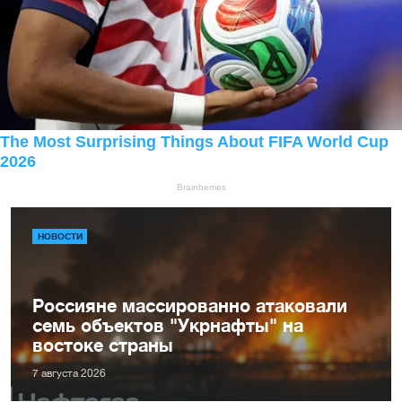
НОВОСТИ
Россияне массированно атаковали
семь объектов "Укрнафты" на
востоке страны
7 августа 2026