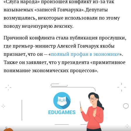
«
Слуга народа» произошел
конфликт из-за так
называемых
«записей Гончарука»
. Депутаты
возмущались, некоторые использовали по этому
поводу нецензурную лексику.
Причиной конфликта стала публикация прослушки,
где премьер-министр Алексей Гончарук якобы
признает, что он — «
полный профан в экономике
».
Также он заявляет, что у президента
«
примитивное
понимание экономических процессов».