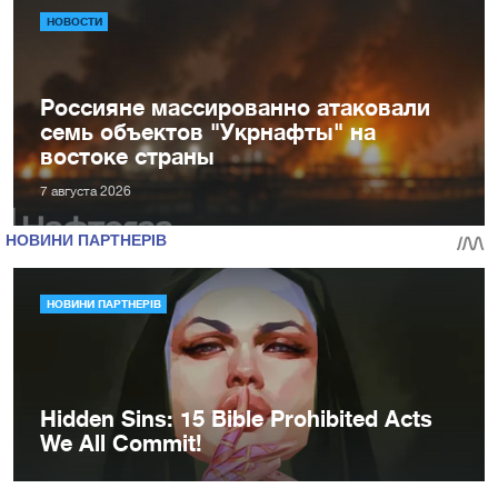
НОВОСТИ
Россияне массированно атаковали
семь объектов "Укрнафты" на
востоке страны
7 августа 2026