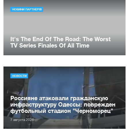
НОВОСТИ
Россияне атаковали гражданскую
инфраструктуру Одессы: поврежден
футбольный стадион "Черноморец"
7 августа 2026