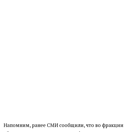
Напомним, ранее СМИ сообщили, что во фракции