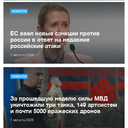
НОВОСТИ
ЕС ввел новые санкции против
россии в ответ на недавние
российские атаки
7 августа 2026
НОВОСТИ
За прошедшую неделю силы МВД
уничтожили три танка, 149 артсистем
и почти 5000 вражеских дронов
7 августа 2026