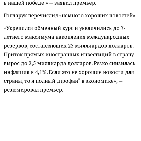
в нашей победе!» — заявил премьер.
Гончарук перечислил
«
немного хороших новостей».
«Укрепился обменный курс и увеличились до 7-
летнего максимума накопления международных
резервов, составляющих 25 миллиардов долларов.
Приток прямых иностранных инвестиций в страну
вырос до 2,5 миллиарда долларов. Резко снизилась
инфляция в 4,1%. Если это не хорошие новости для
страны, то я полный „профан“ в экономике», —
резюмировал премьер.