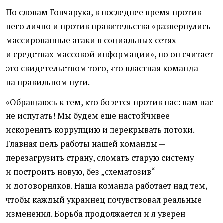
По словам Гончарука, в последнее время против
него лично и против правительства
«
развернулись
массированные атаки в социальных сетях
и средствах массовой информации», но он считает
это свидетельством того, что властная команда —
на правильном пути.
«Обращаюсь к тем, кто борется против нас: вам нас
не испугать! Мы будем еще настойчивее
искоренять коррупцию и перекрывать потоки.
Главная цель работы нашей команды —
перезагрузить страну, сломать старую систему
и построить новую, без „схематозив“
и договорняков. Наша команда работает над тем,
чтобы каждый украинец почувствовал реальные
изменения. Борьба продолжается и я уверен