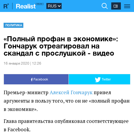
ПОЛИТИКА
«Полный профан в экономике»:
Гончарук отреагировал на
скандал с прослушкой - видео
16 января 2020 | 12:26
Facebook
Twitter
Премьер-министр
Алексей Гончарук
привел
аргументы в пользу того, что он не «полный профан
в экономике».
Глава правительства опубликовал соответствующее
в Facebook.