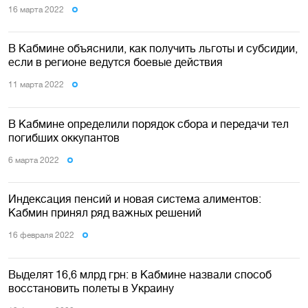
16 марта 2022
В Кабмине объяснили, как получить льготы и субсидии,
если в регионе ведутся боевые действия
11 марта 2022
В Кабмине определили порядок сбора и передачи тел
погибших оккупантов
6 марта 2022
Индексация пенсий и новая система алиментов:
Кабмин принял ряд важных решений
16 февраля 2022
Выделят 16,6 млрд грн: в Кабмине назвали способ
восстановить полеты в Украину