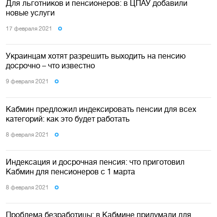
Для льготников и пенсионеров: в ЦПАУ добавили
новые услуги
17 февраля 2021
Украинцам хотят разрешить выходить на пенсию
досрочно – что известно
9 февраля 2021
Кабмин предложил индексировать пенсии для всех
категорий: как это будет работать
8 февраля 2021
Индексация и досрочная пенсия: что приготовил
Кабмин для пенсионеров с 1 марта
8 февраля 2021
Проблема безработицы: в Кабмине придумали для