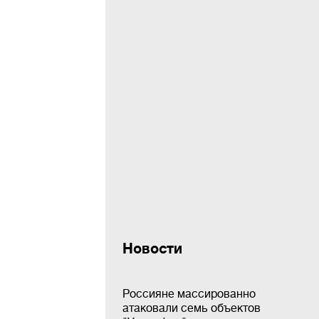
Новости
Россияне массированно
атаковали семь объектов