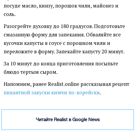
посуде масло, кинзу, порошок чили, майонез и
соль.
Разогрейте духовку до 180 градусов. Подготовьте
смазанную форму для запекания. Обваляйте все
кусочки капусты в соусе с порошком чили и
переложите в форму. Запекайте капусту 20 минут.
За 10 минут до конца приготовления посыпьте
блюдо тертым сыром.
Напомним, ранее Realist.online рассказывал рецепт
пикантной закуски кимчи по-корейски
.
Читайте Realist в Google News