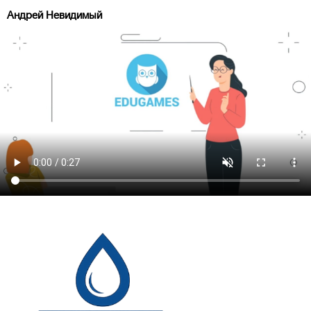
Андрей Невидимый