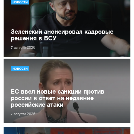
НОВОСТИ
Зеленский анонсировал кадровые
решения в ВСУ
7 августа 2026
НОВОСТИ
ЕС ввел новые санкции против
россии в ответ на недавние
российские атаки
7 августа 2026