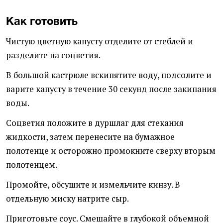
Как готовить
Чистую цветную капусту отделите от стеблей и
разделите на соцветия.
В большой кастрюле вскипятите воду, подсолите и
варите капусту в течение 30 секунд после закипания
воды.
Соцветия положите в дуршлаг для стекания
жидкости, затем перенесите на бумажное
полотенце и осторожно промокните сверху вторым
полотенцем.
Промойте, обсушите и измельчите кинзу. В
отдельную миску натрите сыр.
Приготовьте соус. Смешайте в глубокой объемной