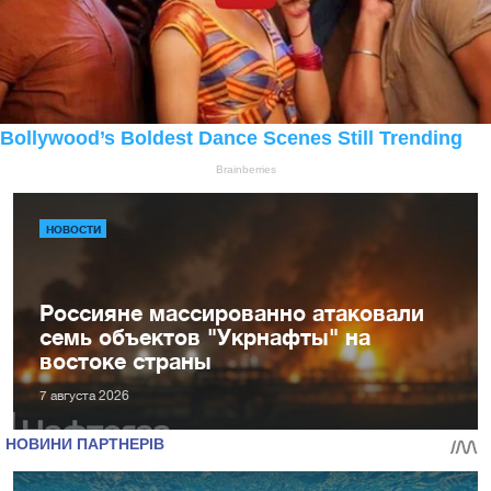
НОВОСТИ
Россияне массированно атаковали
семь объектов "Укрнафты" на
востоке страны
7 августа 2026