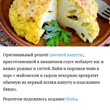
Оригинальный рецепт
цветной капусты
,
приготовленной в пикантном соусе побалует вас и
ваших родных и гостей. Лайм и порошок чили в
паре с майонезом и сыром пекорино превратят
обычную на первый взгляд капусту в изысканное
блюдо.
Рецептом поделилось издание
Shuba
.