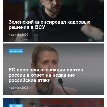
Зеленский анонсировал кадровые
решения в ВСУ
7 августа 2026
НОВОСТИ
ЕС ввел новые санкции против
россии в ответ на недавние
российские атаки
7 августа 2026
НОВОСТИ