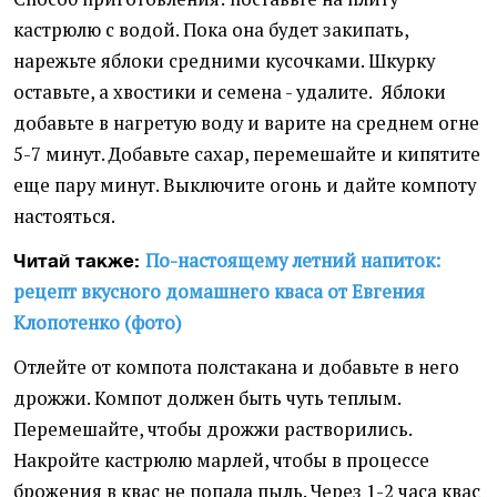
кастрюлю с водой. Пока она будет закипать,
нарежьте яблоки средними кусочками. Шкурку
оставьте, а хвостики и семена - удалите. Яблоки
добавьте в нагретую воду и варите на среднем огне
5-7 минут. Добавьте сахар, перемешайте и кипятите
еще пару минут. Выключите огонь и дайте компоту
настояться.
По-настоящему летний напиток:
Читай также:
рецепт вкусного домашнего кваса от Евгения
Клопотенко (фото)
Отлейте от компота полстакана и добавьте в него
дрожжи. Компот должен быть чуть теплым.
Перемешайте, чтобы дрожжи растворились.
Накройте кастрюлю марлей, чтобы в процессе
брожения в квас не попала пыль. Через 1-2 часа квас