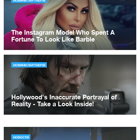
НОВОСТИ