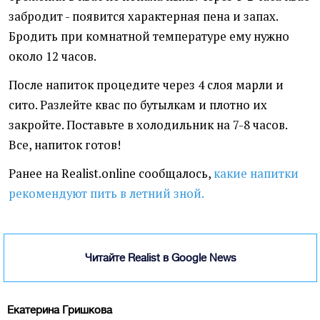
забродит - появится характерная пена и запах.
Бродить при комнатной температуре ему нужно
около 12 часов.
После напиток процедите через 4 слоя марли и
сито. Разлейте квас по бутылкам и плотно их
закройте. Поставьте в холодильник на 7-8 часов.
Все, напиток готов!
Ранее на Realist.online сообщалось,
какие напитки
рекомендуют пить в летний зной.
Читайте Realist в Google News
Екатерина Гришкова