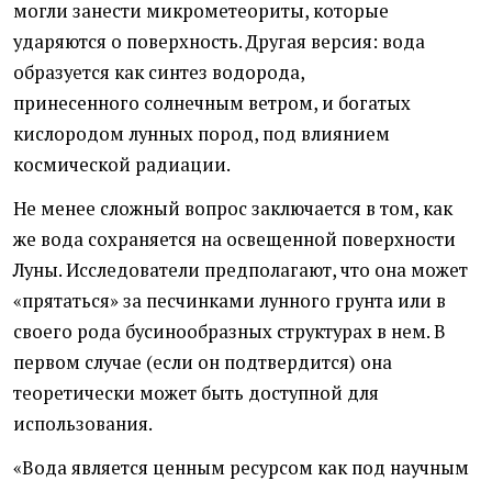
могли занести микрометеориты, которые
ударяются о поверхность. Другая версия: вода
образуется как синтез водорода,
принесенного солнечным ветром, и богатых
кислородом лунных пород, под влиянием
космической радиации.
Не менее сложный вопрос заключается в том, как
же вода сохраняется на освещенной поверхности
Луны. Исследователи предполагают, что она может
«прятаться» за песчинками лунного грунта или в
своего рода бусинообразных структурах в нем. В
первом случае (если он подтвердится) она
теоретически может быть доступной для
использования.
«Вода является ценным ресурсом как под научным