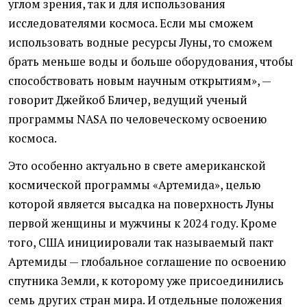
углом зрения, так и для использования
исследователями космоса. Если мы сможем
использовать водные ресурсы Луны, то сможем
брать меньше воды и больше оборудования, чтобы
способствовать новым научным открытиям», —
говорит Джейкоб Бличер, ведущий ученый
программы NASA по человеческому освоению
космоса.
Это особенно актуально в свете американской
космической программы «Артемида», целью
которой является высадка на поверхность Луны
первой женщины и мужчины к 2024 году. Кроме
того, США инициировали так называемый пакт
Артемиды — глобальное соглашение по освоению
спутника Земли, к которому уже присоединились
семь других стран мира. И отдельные положения