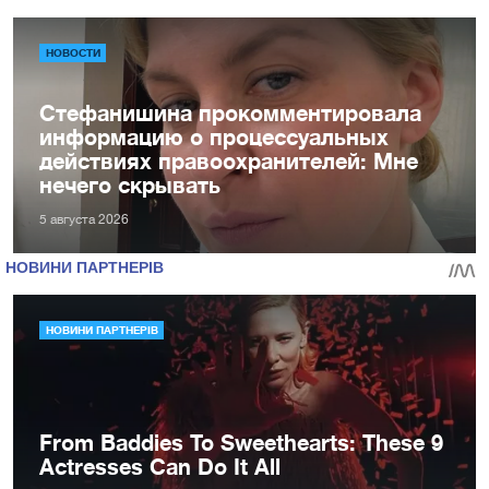
НОВОСТИ
Стефанишина прокомментировала
информацию о процессуальных
действиях правоохранителей: Мне
нечего скрывать
5 августа 2026