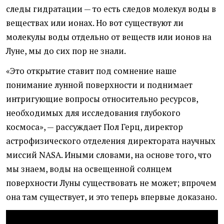
следы гидратации — то есть следов молекул воды в
веществах или ионах. Но вот существуют ли
молекулы воды отдельно от веществ или ионов на
Луне, мы до сих пор не знали.
«Это открытие ставит под сомнение наше
понимание лунной поверхности и поднимает
интригующие вопросы относительно ресурсов,
необходимых для исследования глубокого
космоса», — рассуждает Пол Герц, директор
астрофизического отделения директората научных
миссий NASA. Иными словами, на основе того, что
мы знаем, воды на освещенной солнцем
поверхности Луны существовать не может; впрочем
она там существует, и это теперь впервые доказано.