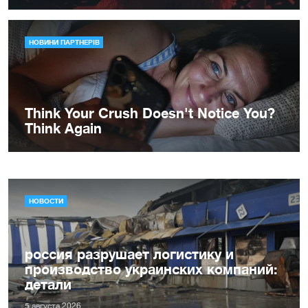
НОВОСТИ
россия разрушает логистику и
производство украинских компаний:
детали
5 августа 2026