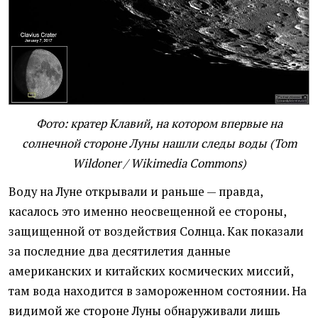
Фото: кратер Клавий, на котором впервые на
солнечной стороне Луны нашли следы воды (Tom
Wildoner / Wikimedia Commons)
Воду на Луне открывали и раньше — правда,
касалось это именно неосвещенной ее стороны,
защищенной от воздействия Солнца. Как показали
за последние два десятилетия данные
американских и китайских космических миссий,
там вода находится в замороженном состоянии. На
видимой же стороне Луны обнаруживали лишь