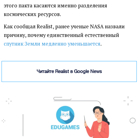
этого пакта касаются именно разделения
космических ресурсов.
Как сообщал Realist, ранее ученые NASA назвали
причину, почему единственный естественный
спутник Земли медленно уменьшается
.
Читайте Realist в Google News