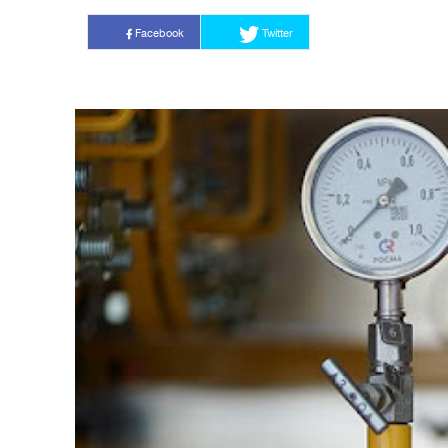
Facebook
Twitter