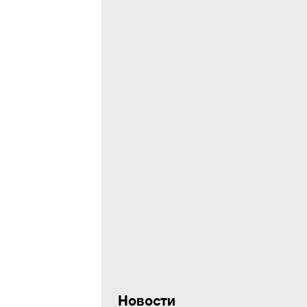
Новости