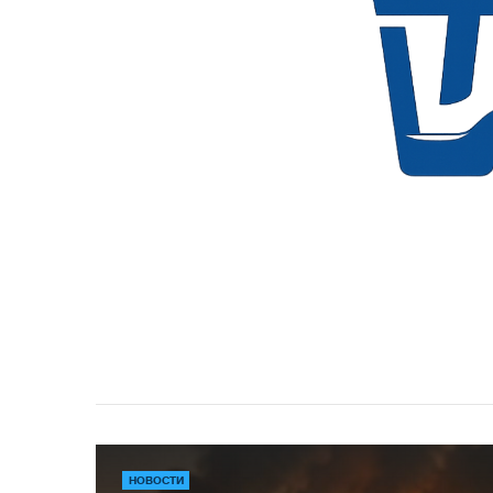
НОВОСТИ