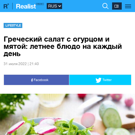
LIFESTYLE
Греческий салат с огурцом и
мятой: летнее блюдо на каждый
день
31 июля 2022 | 21:40
Facebook
Twitter