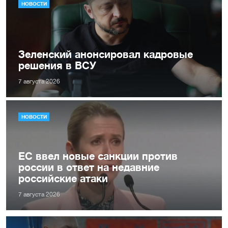
НОВОСТИ
Зеленский анонсировал кадровые
решения в ВСУ
7 августа 2026
НОВОСТИ
ЕС ввел новые санкции против
россии в ответ на недавние
российские атаки
7 августа 2026