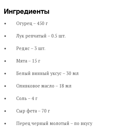
Ингредиенты
Огурец – 450 г
Лук репчатый – 0.5 шт.
Редис – 3 шт.
Мята – 15 г
Белый винный уксус – 30 мл
Оливковое масло – 18 мл
Соль – 4 г
Сыр фета – 70 г
Перец черный молотый – по вкусу