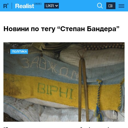
Новини по тегу “Степан Бандера”
ПОЛІТИКА