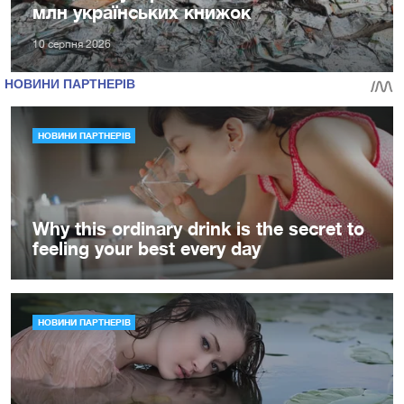
млн українських книжок
10 серпня 2026