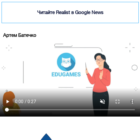
Читайте Realist в Google News
Артем Батечко