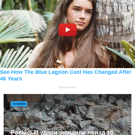
НОВИНИ
Російські удари знищили понад 10