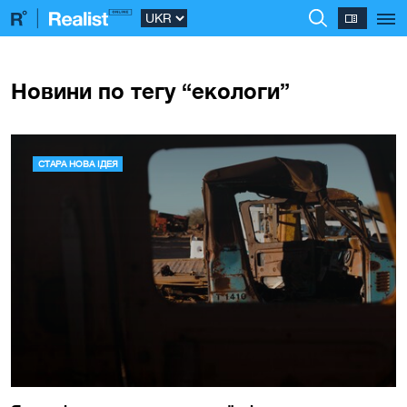
Новини по тегу “екологи”
СТАРА НОВА ІДЕЯ