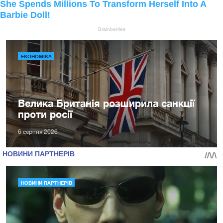
ЕКОНОМІКА
Велика Британія розширила санкції
проти росії
6 серпня 2026