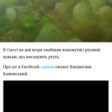
В Одесі на дні моря знайшли каламутні і рухливі
кульки, що нагадують ртуть.
Про це в Facebook
заявив
еколог Владислав
Балинський.