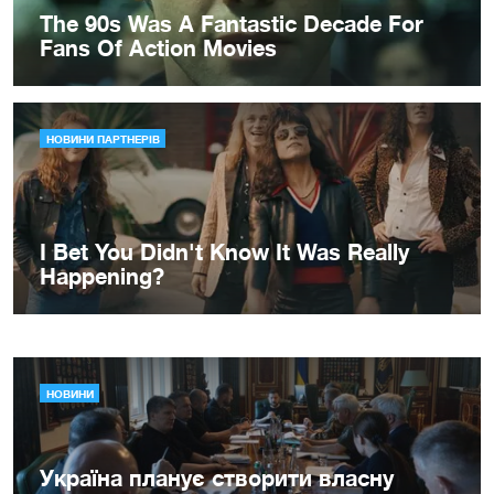
НОВИНИ
Україна планує створити власну