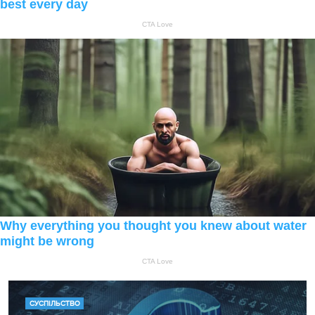
СУСПІЛЬСТВО