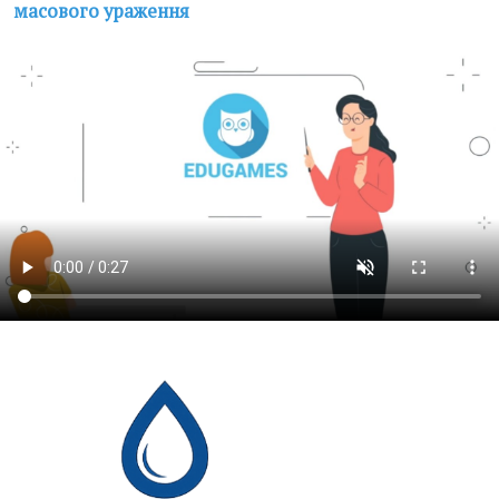
масового ураження