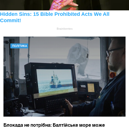
ПОЛІТИКА
Блокада не потрібна: Балтійське море може