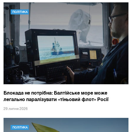
ПОЛІТИКА
Блокада не потрібна: Балтійське море може
легально паралізувати «тіньовий флот» Росії
29 липня 2026
ПОЛІТИКА