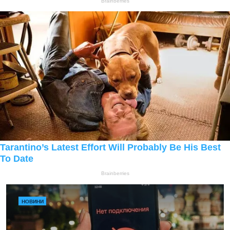
НОВИНИ