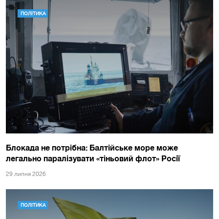
ПОЛІТИКА
Блокада не потрібна: Балтійське море може
легально паралізувати «тіньовий флот» Росії
29 липня 2026
ПОЛІТИКА