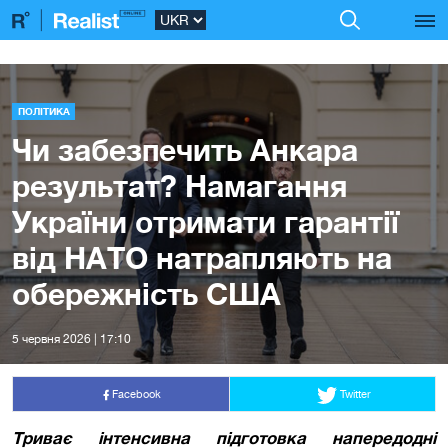
ПОЛІТИКА
Чи забезпечить Анкара
результат? Намагання
України отримати гарантії
від НАТО натрапляють на
обережність США
5 червня 2026 | 17:10
Facebook
Twitter
Триває інтенсивна підготовка напередодні