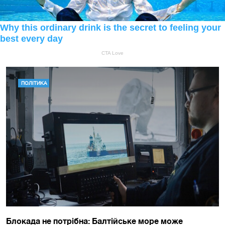
ПОЛІТИКА
Блокада не потрібна: Балтійське море може