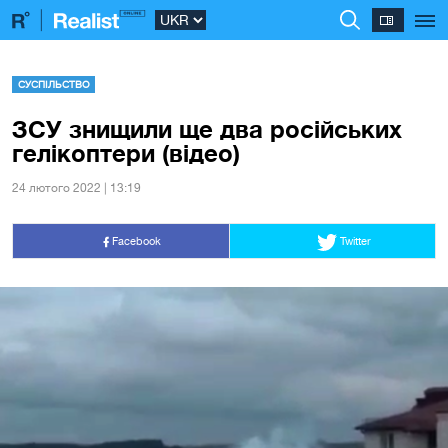
СУСПІЛЬСТВО
ЗСУ знищили ще два російських
гелікоптери (відео)
24 лютого 2022 | 13:19
Facebook
Twitter