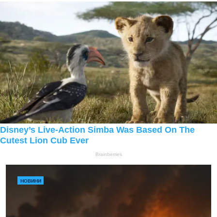
НОВИНИ