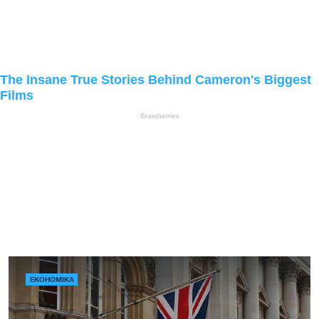
ЕКОНОМІКА