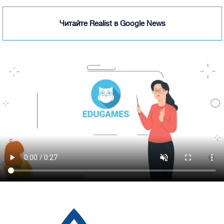
Читайте Realist в Google News