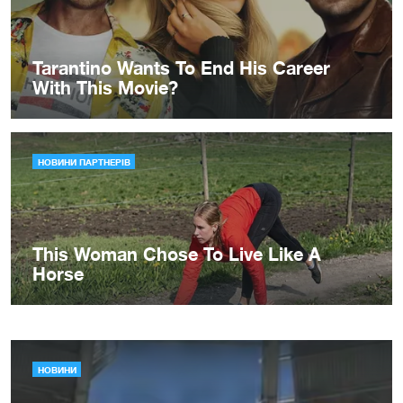
НОВИНИ