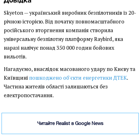
Skyeton — український виробник безпілотників із 20-
річною історією. Від початку повномасштабного
російського вторгнення компанія створила
універсальну безпілотну платформу Raybird, яка
наразі налічує понад 350 000 годин бойових
вильотів.
Нагадуємо, внаслідок масованого удару по Києву та
Київщині
пошкоджено об'єкти енергетики ДТЕК
.
Частина жителів області залишаються без
електропостачання.
Читайте Realist в Google News