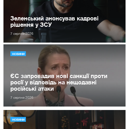
Зеленський анонсував кадрові
рішення у ЗСУ
7 серпня 2026
НОВИНИ
ЄС запровадив нові санкції проти
росії у відповідь на нещодавні
російські атаки
7 серпня 2026
НОВИНИ